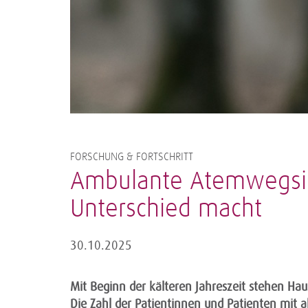
FORSCHUNG & FORTSCHRITT
Ambulante Atemwegsinf
Unterschied macht
30.10.2025
Mit Beginn der kälteren Jahreszeit stehen Ha
Die Zahl der Patientinnen und Patienten mit 