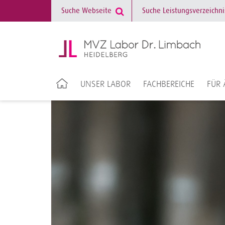
UNSER LABOR
FACHBEREICHE
FÜR 