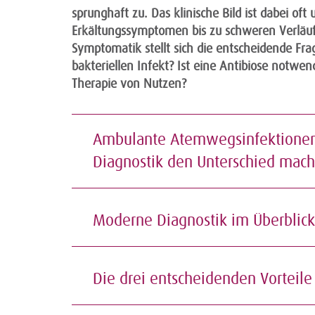
sprunghaft zu. Das klinische Bild ist dabei oft
Erkältungssymptomen bis zu schweren Verläuf
Symptomatik stellt sich die entscheidende Fra
bakteriellen Infekt? Ist eine Antibiose notwen
Therapie von Nutzen?
Ambulante Atemwegsinfektionen
Diagnostik den Unterschied ma
Moderne Diagnostik im Überblic
Die drei entscheidenden Vorteile