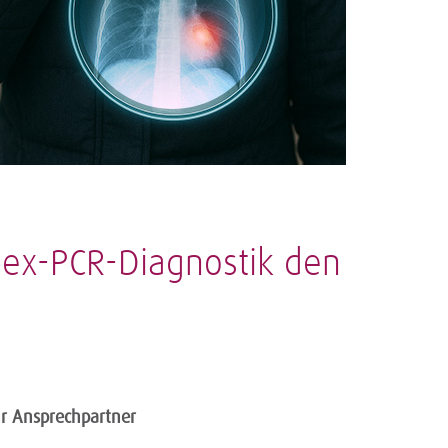
ex-PCR-Diagnostik den
hr Ansprechpartner