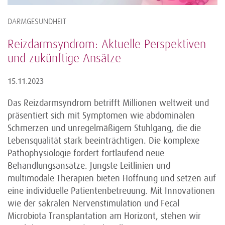
DARMGESUNDHEIT
Reizdarmsyndrom: Aktuelle Perspektiven
und zukünftige Ansätze
15.11.2023
Das Reizdarmsyndrom betrifft Millionen weltweit und
präsentiert sich mit Symptomen wie abdominalen
Schmerzen und unregelmäßigem Stuhlgang, die die
Lebensqualität stark beeinträchtigen. Die komplexe
Pathophysiologie fordert fortlaufend neue
Behandlungsansätze. Jüngste Leitlinien und
multimodale Therapien bieten Hoffnung und setzen auf
eine individuelle Patientenbetreuung. Mit Innovationen
wie der sakralen Nervenstimulation und Fecal
Microbiota Transplantation am Horizont, stehen wir