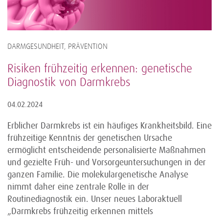
DARMGESUNDHEIT, PRÄVENTION
Risiken frühzeitig erkennen: genetische
Diagnostik von Darmkrebs
04.02.2024
Erblicher Darmkrebs ist ein häufiges Krankheitsbild. Eine
frühzeitige Kenntnis der genetischen Ursache
ermöglicht entscheidende personalisierte Maßnahmen
und gezielte Früh- und Vorsorgeuntersuchungen in der
ganzen Familie. Die molekulargenetische Analyse
nimmt daher eine zentrale Rolle in der
Routinediagnostik ein. Unser neues Laboraktuell
„Darmkrebs frühzeitig erkennen mittels