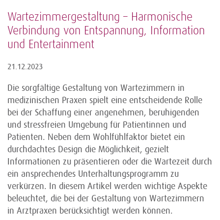
Wartezimmergestaltung – Harmonische
Verbindung von Entspannung, Information
und Entertainment
21.12.2023
Die sorgfältige Gestaltung von Wartezimmern in
medizinischen Praxen spielt eine entscheidende Rolle
bei der Schaffung einer angenehmen, beruhigenden
und stressfreien Umgebung für Patientinnen und
Patienten. Neben dem Wohlfühlfaktor bietet ein
durchdachtes Design die Möglichkeit, gezielt
Informationen zu präsentieren oder die Wartezeit durch
ein ansprechendes Unterhaltungsprogramm zu
verkürzen. In diesem Artikel werden wichtige Aspekte
beleuchtet, die bei der Gestaltung von Wartezimmern
in Arztpraxen berücksichtigt werden können.