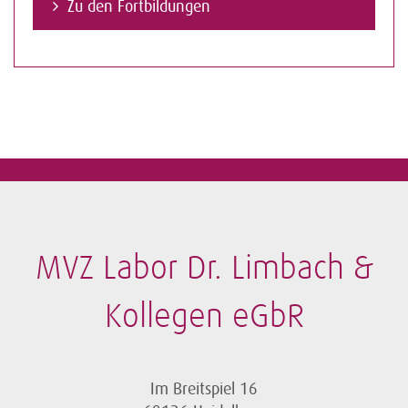
Zu den Fortbildungen
MVZ Labor Dr. Limbach &
Kollegen eGbR
Im Breitspiel 16