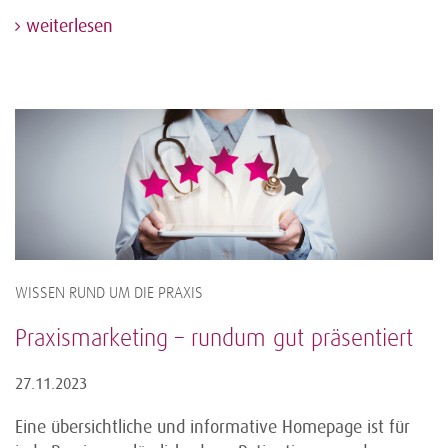
weiterlesen
WISSEN RUND UM DIE PRAXIS
Praxismarketing – rundum gut präsentiert
27.11.2023
Eine übersichtliche und informative Homepage ist für