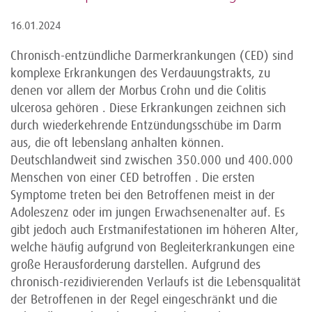
16.01.2024
Chronisch-entzündliche Darmerkrankungen (CED) sind
komplexe Erkrankungen des Verdauungstrakts, zu
denen vor allem der Morbus Crohn und die Colitis
ulcerosa gehören . Diese Erkrankungen zeichnen sich
durch wiederkehrende Entzündungsschübe im Darm
aus, die oft lebenslang anhalten können.
Deutschlandweit sind zwischen 350.000 und 400.000
Menschen von einer CED betroffen . Die ersten
Symptome treten bei den Betroffenen meist in der
Adoleszenz oder im jungen Erwachsenenalter auf. Es
gibt jedoch auch Erstmanifestationen im höheren Alter,
welche häufig aufgrund von Begleiterkrankungen eine
große Herausforderung darstellen. Aufgrund des
chronisch-rezidivierenden Verlaufs ist die Lebensqualität
der Betroffenen in der Regel eingeschränkt und die