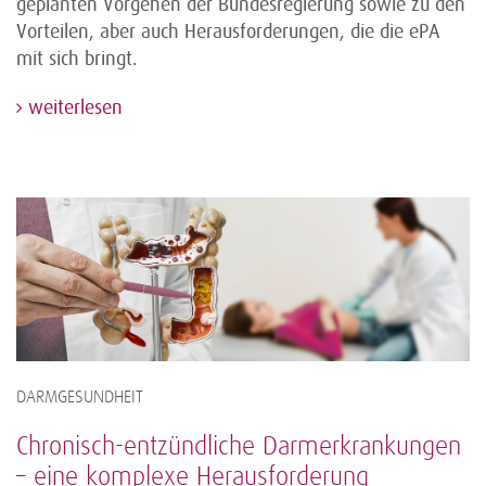
geplanten Vorgehen der Bundesregierung sowie zu den
Vorteilen, aber auch Herausforderungen, die die ePA
mit sich bringt.
weiterlesen
DARMGESUNDHEIT
Chronisch-entzündliche Darmerkrankungen
– eine komplexe Herausforderung