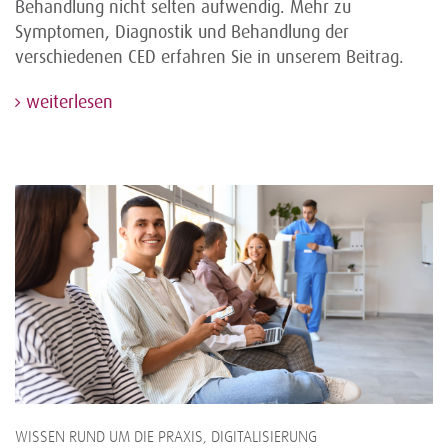
Behandlung nicht selten aufwendig. Mehr zu
Symptomen, Diagnostik und Behandlung der
verschiedenen CED erfahren Sie in unserem Beitrag.
weiterlesen
WISSEN RUND UM DIE PRAXIS, DIGITALISIERUNG