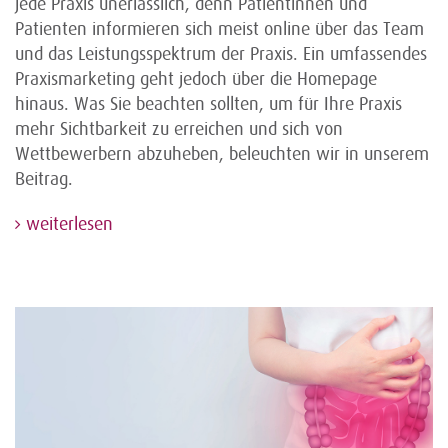
jede Praxis unerlässlich, denn Patientinnen und
Patienten informieren sich meist online über das Team
und das Leistungsspektrum der Praxis. Ein umfassendes
Praxismarketing geht jedoch über die Homepage
hinaus. Was Sie beachten sollten, um für Ihre Praxis
mehr Sichtbarkeit zu erreichen und sich von
Wettbewerbern abzuheben, beleuchten wir in unserem
Beitrag.
weiterlesen