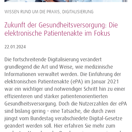
WISSEN RUND UM DIE PRAXIS, DIGITALISIERUNG
Zukunft der Gesundheitsversorgung: Die
elektronische Patientenakte im Fokus
22.01.2024
Die fortschreitende Digitalisierung verändert
grundlegend die Art und Weise, wie medizinische
Informationen verwaltet werden. Die Einführung der
elektronischen Patientenakte (ePA) im Januar 2021
war ein wichtiger und notwendiger Schritt hin zu einer
effizienteren und stärker patientenorientierten
Gesundheitsversorgung. Doch die Nutzerzahlen der ePA
sind bislang gering – eine Tatsache, die durch zwei
jüngst vom Bundestag verabschiedete Digital-Gesetze
geändert werden soll. Hier erfahren Sie mehr zum