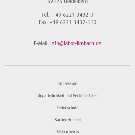
69126 Heidelberg
Tel.: +49 6221 3432-0
Fax: +49 6221 3432-110
E-Mail:
info@labor-limbach.de
Impressum
Unparteilichkeit und Vertraulichkeit
Datenschutz
Barrierefreiheit
Bildnachweis