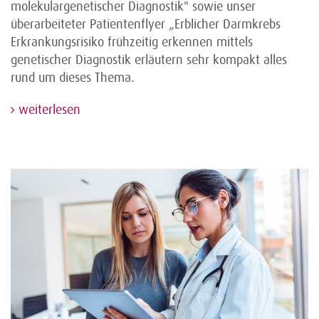
molekulargenetischer Diagnostik" sowie unser
überarbeiteter Patientenflyer „Erblicher Darmkrebs
Erkrankungsrisiko frühzeitig erkennen mittels
genetischer Diagnostik erläutern sehr kompakt alles
rund um dieses Thema.
weiterlesen