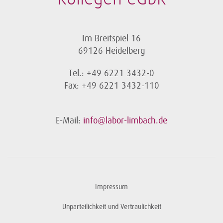
Im Breitspiel 16
69126 Heidelberg
Tel.: +49 6221 3432-0
Fax: +49 6221 3432-110
E-Mail:
info@labor-limbach.de
Impressum
Unparteilichkeit und Vertraulichkeit