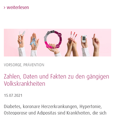
weiterlesen
VORSORGE, PRÄVENTION
Zahlen, Daten und Fakten zu den gängigen
Volkskrankheiten
15.07.2021
Diabetes, koronare Herzerkrankungen, Hypertonie,
Osteoporose und Adipositas sind Krankheiten, die sich