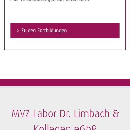
Zu den Fortbildungen
MVZ Labor Dr. Limbach &
Kollegen eGbR