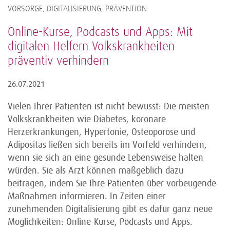
VORSORGE, DIGITALISIERUNG, PRÄVENTION
Online-Kurse, Podcasts und Apps: Mit
digitalen Helfern Volkskrankheiten
präventiv verhindern
26.07.2021
Vielen Ihrer Patienten ist nicht bewusst: Die meisten
Volkskrankheiten wie Diabetes, koronare
Herzerkrankungen, Hypertonie, Osteoporose und
Adipositas ließen sich bereits im Vorfeld verhindern,
wenn sie sich an eine gesunde Lebensweise halten
würden. Sie als Arzt können maßgeblich dazu
beitragen, indem Sie Ihre Patienten über vorbeugende
Maßnahmen informieren. In Zeiten einer
zunehmenden Digitalisierung gibt es dafür ganz neue
Möglichkeiten: Online-Kurse, Podcasts und Apps.