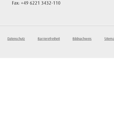
Fax: +49 6221 3432-110
Datenschutz
Barrierefreiheit
Bildnachweis
Sitem