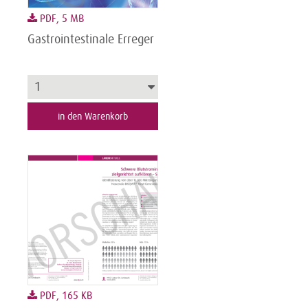
PDF, 5 MB
Gastrointestinale Erreger
in den Warenkorb
PDF, 165 KB