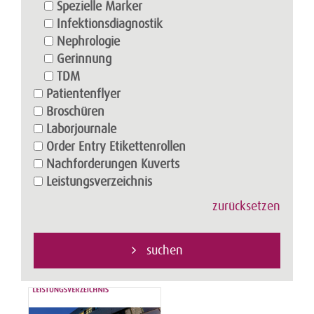
Spezielle Marker
Infektionsdiagnostik
Nephrologie
Gerinnung
TDM
Patientenflyer
Broschüren
Laborjournale
Order Entry Etikettenrollen
Nachforderungen Kuverts
Leistungsverzeichnis
zurücksetzen
suchen