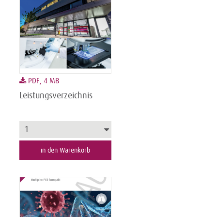
PDF, 4 MB
Leistungsverzeichnis
in den Warenkorb