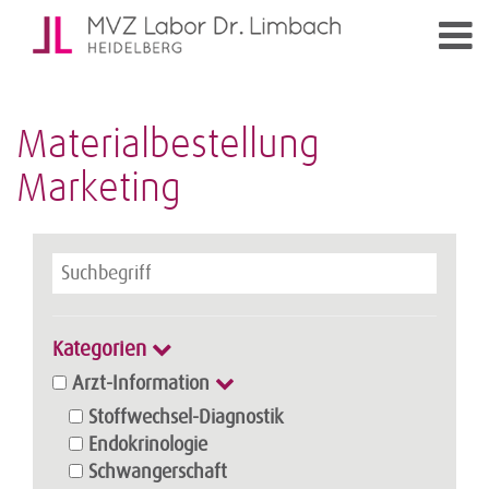
Materialbestellung
Marketing
Kategorien
Arzt-Information
Stoffwechsel-Diagnostik
Endokrinologie
Schwangerschaft