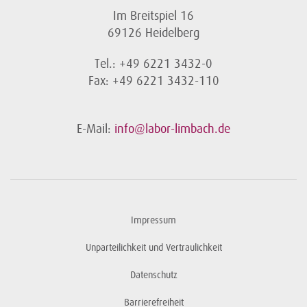
Im Breitspiel 16
69126 Heidelberg
Tel.: +49 6221 3432-0
Fax: +49 6221 3432-110
E-Mail:
info@labor-limbach.de
Impressum
Unparteilichkeit und Vertraulichkeit
Datenschutz
Barrierefreiheit