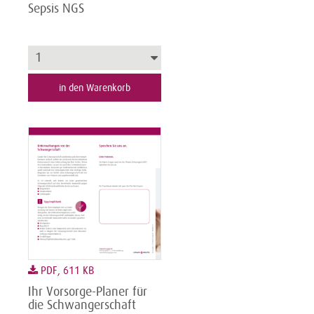
Sepsis NGS
in den Warenkorb
PDF, 611 KB
Ihr Vorsorge-Planer für
die Schwangerschaft