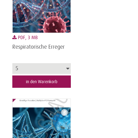
PDF, 3 MB
Respiratorische Erreger
in den Warenkorb