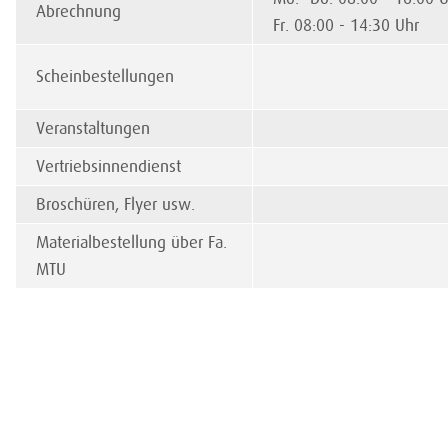
Abrechnung
Fr. 08:00 - 14:30 Uhr
Scheinbestellungen
Veranstaltungen
Vertriebsinnendienst
Broschüren, Flyer usw.
Materialbestellung über Fa.
MTU