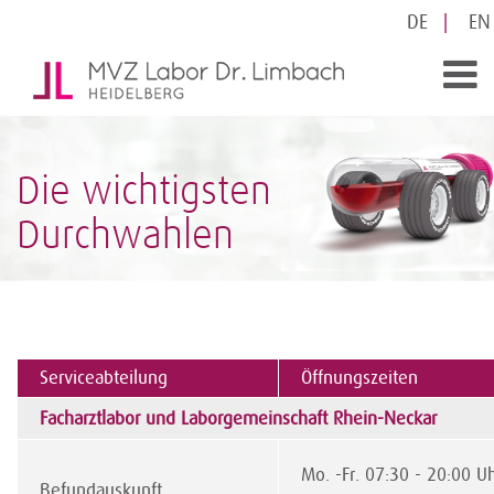
DE
EN
Die wichtigsten
Durchwahlen
Serviceabteilung
Öffnungszeiten
Facharztlabor und Laborgemeinschaft Rhein-Neckar
Mo. -Fr. 07:30 - 20:00 U
Befundauskunft