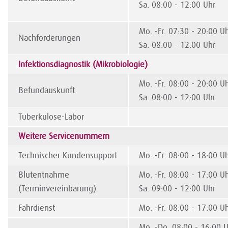
Sa. 08:00 - 12:00 Uhr
Mo. -Fr. 07:30 - 20:00 U
Nachforderungen
Sa. 08:00 - 12:00 Uhr
Infektionsdiagnostik (Mikrobiologie)
Mo. -Fr. 08:00 - 20:00 U
Befundauskunft
Sa. 08:00 - 12:00 Uhr
Tuberkulose-Labor
Weitere Servicenummern
Technischer Kundensupport
Mo. -Fr. 08:00 - 18:00 U
Blutentnahme
Mo. -Fr. 08:00 - 17:00 U
(Terminvereinbarung)
Sa. 09:00 - 12:00 Uhr
Fahrdienst
Mo. -Fr. 08:00 - 17:00 U
Mo. -Do. 08:00 - 16:00 