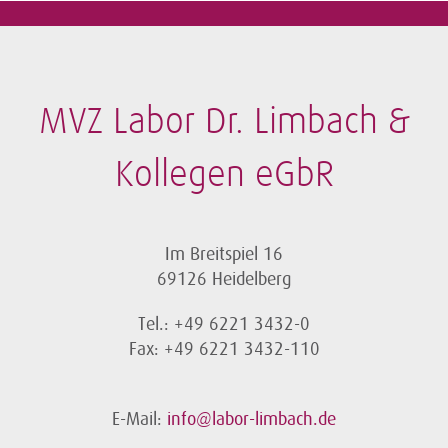
MVZ Labor Dr. Limbach &
Kollegen eGbR
Im Breitspiel 16
69126 Heidelberg
Tel.: +49 6221 3432-0
Fax: +49 6221 3432-110
E-Mail:
info@labor-limbach.de