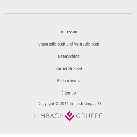
Impressum
Unparteilichkeit und Vertraulichkeit
Datenschutz
Barrierefreiheit
Bildnachweis
Sitemap
Copyright © 2026 Limbach Gruppe SE