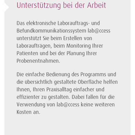
Unterstützung bei der Arbeit
Das elektronische Laborauftrags- und
Befundkommunikationssystem lab@ccess
unterstützt Sie beim Erstellen von
Laboraufträgen, beim Monitoring Ihrer
Patienten und bei der Planung Ihrer
Probenentnahmen.
Die einfache Bedienung des Programms und
die übersichtlich gestaltete Oberfläche helfen
Ihnen, Ihren Praxisalltag einfacher und
effizienter zu gestalten. Dabei fallen für die
Verwendung von lab@ccess keine weiteren
Kosten an.