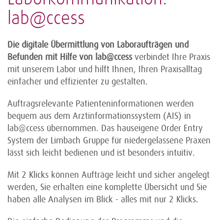
lab@ccess
Die digitale Übermittlung von Laboraufträgen und
Befunden mit Hilfe von lab@ccess
verbindet Ihre Praxis
mit unserem Labor und hilft Ihnen, Ihren Praxisalltag
einfacher und effizienter zu gestalten.
Auftragsrelevante Patienteninformationen werden
bequem aus dem Arztinformationssystem (AIS) in
lab@ccess übernommen. Das hauseigene Order Entry
System der Limbach Gruppe für niedergelassene Praxen
lässt sich leicht bedienen und ist besonders intuitiv.
Mit 2 Klicks können Aufträge leicht und sicher angelegt
werden, Sie erhalten eine komplette Übersicht und Sie
haben alle Analysen im Blick - alles mit nur 2 Klicks.