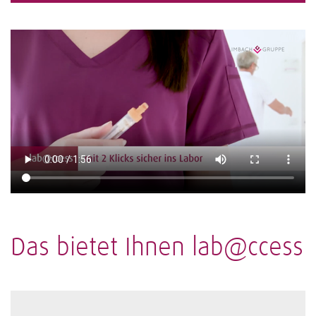
Das bietet Ihnen lab@ccess