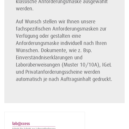
klassische Anforderungsmaske ausgewählt
werden.
Auf Wunsch stellen wir Ihnen unsere
fachspezifischen Anforderungsmasken zur
Verfügung oder gestalten eine
Anforderungsmaske individuell nach Ihren
Wünschen. Dokumente, wie z. Bsp.
Einverständniserklärungen und
Laborüberweisungen (Muster 10/10A), IGeL
und Privatanforderungsscheine werden
automatisch je nach Auftragsinhalt gedruckt.