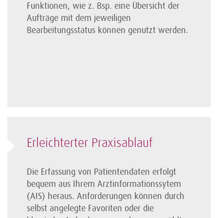
Funktionen, wie z. Bsp. eine Übersicht der
Aufträge mit dem jeweiligen
Bearbeitungsstatus können genutzt werden.
Erleichterter Praxisablauf
Die Erfassung von Patientendaten erfolgt
bequem aus Ihrem Arztinformationssytem
(AIS) heraus. Anforderungen können durch
selbst angelegte Favoriten oder die