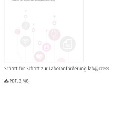
Schritt für Schritt zur Laboranforderung lab@ccess
PDF, 2 MB