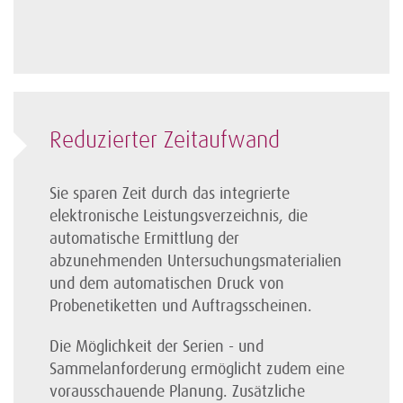
Reduzierter Zeitaufwand
Sie sparen Zeit durch das integrierte
elektronische Leistungsverzeichnis, die
automatische Ermittlung der
abzunehmenden Untersuchungsmaterialien
und dem automatischen Druck von
Probenetiketten und Auftragsscheinen.
Die Möglichkeit der Serien - und
Sammelanforderung ermöglicht zudem eine
vorausschauende Planung. Zusätzliche