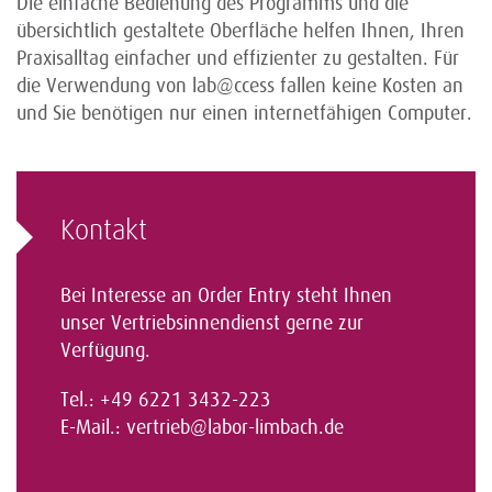
Die einfache Bedienung des Programms und die
übersichtlich gestaltete Oberfläche helfen Ihnen, Ihren
Praxisalltag einfacher und effizienter zu gestalten. Für
die Verwendung von lab@ccess fallen keine Kosten an
und Sie benötigen nur einen internetfähigen Computer.
Kontakt
Bei Interesse an Order Entry steht Ihnen
unser Vertriebsinnendienst gerne zur
Verfügung.
Tel.: +49 6221 3432-223
E-Mail.:
vertrieb@labor-limbach.de