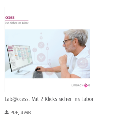
Lab@ccess. Mit 2 Klicks sicher ins Labor
PDF, 4 MB