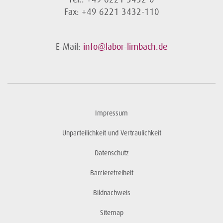
Fax: +49 6221 3432-110
E-Mail:
info@labor-limbach.de
Impressum
Unparteilichkeit und Vertraulichkeit
Datenschutz
Barrierefreiheit
Bildnachweis
Sitemap