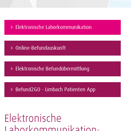
Elektronische Laborkommunikation
Online-Befundauskunft
Elektronische Befundübermittlung
Befund2GO - Limbach Patienten App
Elektronische
Laborkommunikation: