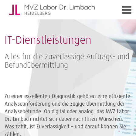
IT-Dienstleistungen
Alles für die zuverlässige Auftrags- und
Befundübermittlung
Zu einer exzellenten Diagnostik gehören eine effiziente
Analyseanforderung und die zügige Übermittlung der
Analysebefunde. Ob digital oder analog, das MVZ Labor
Dr. Limbach richtet sich dabei nach Ihren Wünschen.
Was zählt, ist Zuverlässigkeit – und darauf können Sie
zählen.