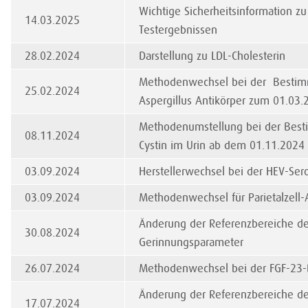
Wichtige Sicherheitsinformation zu
14.03.2025
Testergebnissen
28.02.2024
Darstellung zu LDL-Cholesterin
Methodenwechsel bei der Besti
25.02.2024
Aspergillus Antikörper zum 01.03.
Methodenumstellung bei der Bes
08.11.2024
Cystin im Urin ab dem 01.11.2024
03.09.2024
Herstellerwechsel bei der HEV-Ser
03.09.2024
Methodenwechsel für Parietalzell-
Änderung der Referenzbereiche de
30.08.2024
Gerinnungsparameter
26.07.2024
Methodenwechsel bei der FGF-23
Änderung der Referenzbereiche de
17.07.2024