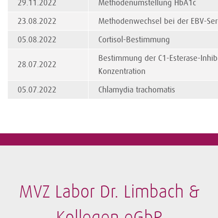
29.11.2022
Methodenumstellung HbA1c
23.08.2022
Methodenwechsel bei der EBV-Ser
05.08.2022
Cortisol-Bestimmung
Bestimmung der C1-Esterase-Inhibi
28.07.2022
Konzentration
05.07.2022
Chlamydia trachomatis
MVZ Labor Dr. Limbach &