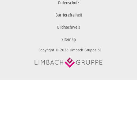
Datenschutz
Barrierefreiheit
Bildnachweis
Sitemap
Copyright © 2026 Limbach Gruppe SE