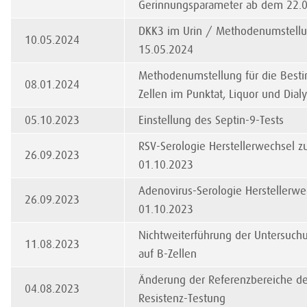
Gerinnungsparameter ab dem 22.
DKK3 im Urin / Methodenumstell
10.05.2024
15.05.2024
Methodenumstellung für die Bes
08.01.2024
Zellen im Punktat, Liquor und Dialy
05.10.2023
Einstellung des Septin-9-Tests
RSV-Serologie Herstellerwechsel 
26.09.2023
01.10.2023
Adenovirus-Serologie Herstellerw
26.09.2023
01.10.2023
Nichtweiterführung der Untersuch
11.08.2023
auf B-Zellen
Änderung der Referenzbereiche de
04.08.2023
Resistenz-Testung