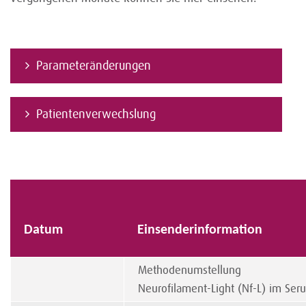
Parameteränderungen
Patientenverwechslung
Datum
Einsenderinformation
Methodenumstellung
Neurofilament-Light (Nf-L) im Se