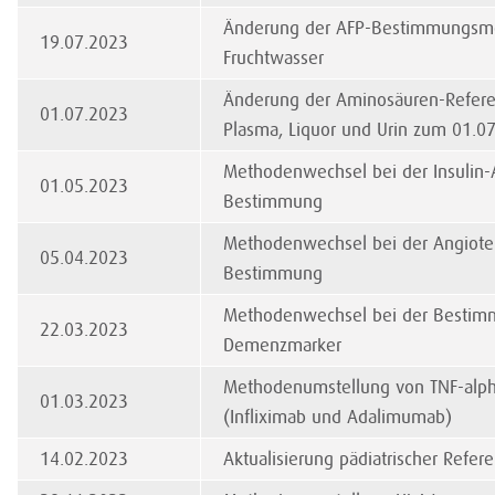
Änderung der AFP-Bestimmungsm
19.07.2023
Fruchtwasser
Änderung der Aminosäuren-Refere
01.07.2023
Plasma, Liquor und Urin zum 01.0
Methodenwechsel bei der Insulin-
01.05.2023
Bestimmung
Methodenwechsel bei der Angioten
05.04.2023
Bestimmung
Methodenwechsel bei der Bestim
22.03.2023
Demenzmarker
Methodenumstellung von TNF-alph
01.03.2023
(Infliximab und Adalimumab)
14.02.2023
Aktualisierung pädiatrischer Refer