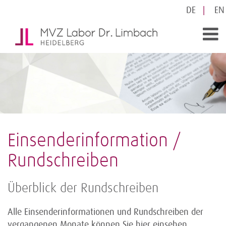
DE
EN
Einsenderinformation /
Rundschreiben
Überblick der Rundschreiben
Alle Einsenderinformationen und Rundschreiben der
vergangenen Monate können Sie hier einsehen.