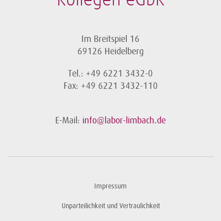
Kollegen eGbR
Im Breitspiel 16
69126 Heidelberg
Tel.: +49 6221 3432-0
Fax: +49 6221 3432-110
E-Mail:
info@labor-limbach.de
Impressum
Unparteilichkeit und Vertraulichkeit