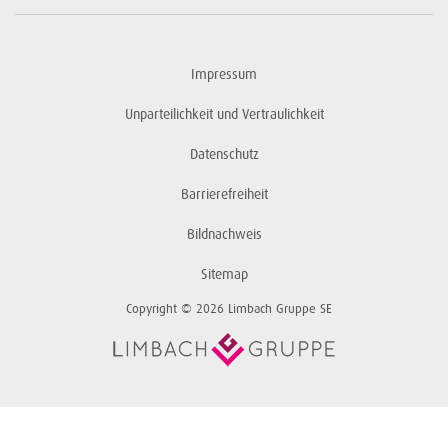
Impressum
Unparteilichkeit und Vertraulichkeit
Datenschutz
Barrierefreiheit
Bildnachweis
Sitemap
Copyright © 2026 Limbach Gruppe SE