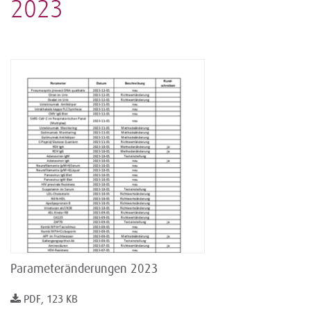
2023
Parameteränderungen 2023
PDF, 123 KB