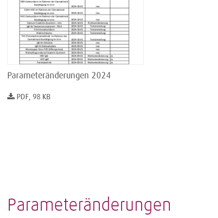
Parameteränderungen 2024
PDF, 98 KB
Parameteränderungen