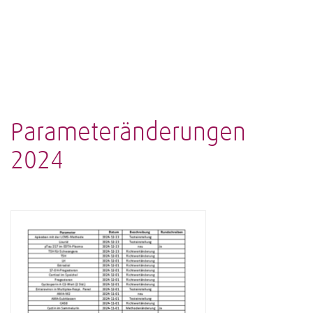
Parameteränderungen
2024