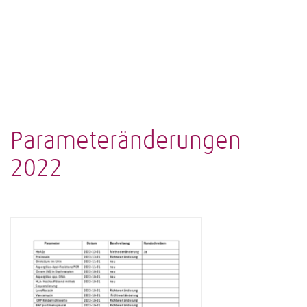
Parameteränderungen
2022