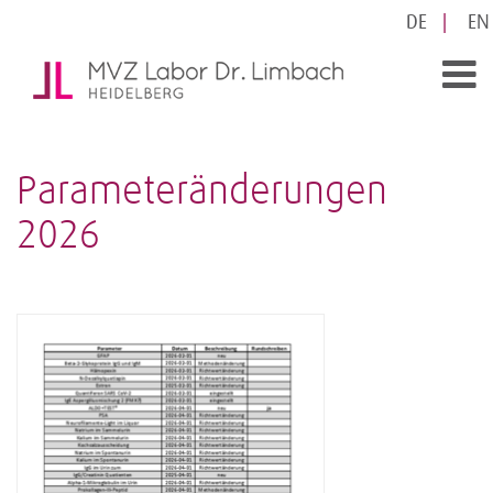
DE
EN
Parameteränderungen
2026