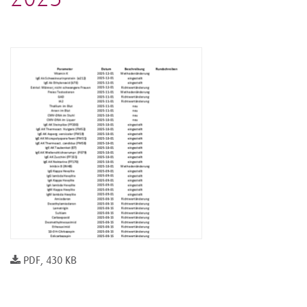
PDF, 430 KB