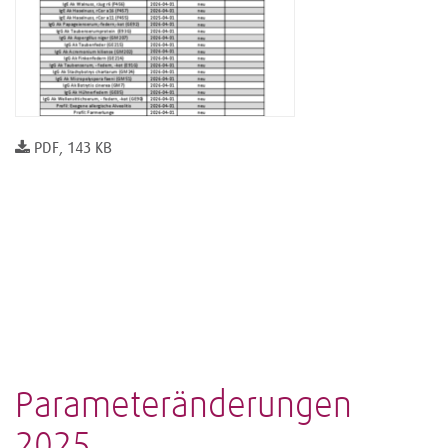
PDF, 143 KB
Parameteränderungen
2025