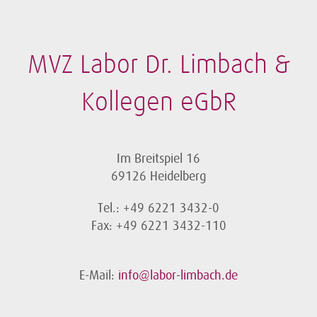
MVZ Labor Dr. Limbach &
Kollegen eGbR
Im Breitspiel 16
69126 Heidelberg
Tel.: +49 6221 3432-0
Fax: +49 6221 3432-110
E-Mail:
info@labor-limbach.de