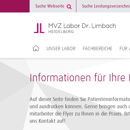
UNSER LABOR
FACHBEREICHE
FÜR 
Informationen für Ihre
Auf dieser Seite finden Sie Patienteninformati
und ausdrucken können. Gerne bringen auch 
mitarbeiter die Flyer zu Ihnen in die Praxis. B
uns Kontakt auf!