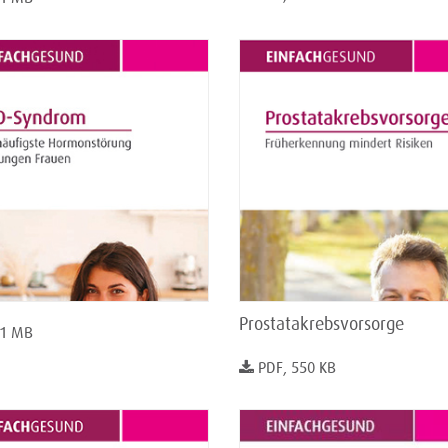
Prostatakrebsvorsorge
 1 MB
PDF, 550 KB