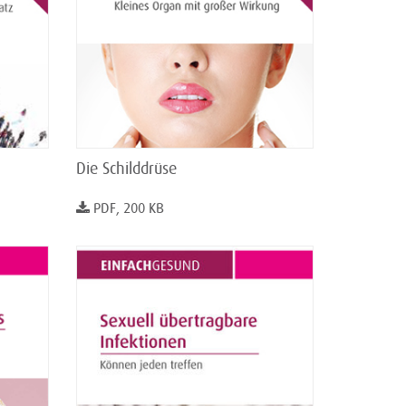
Die Schilddrüse
PDF, 200 KB