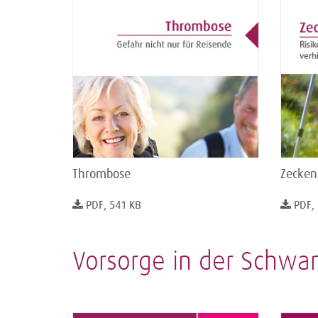
Thrombose
Zecken
PDF, 541 KB
PDF,
Vorsorge in der Schwa