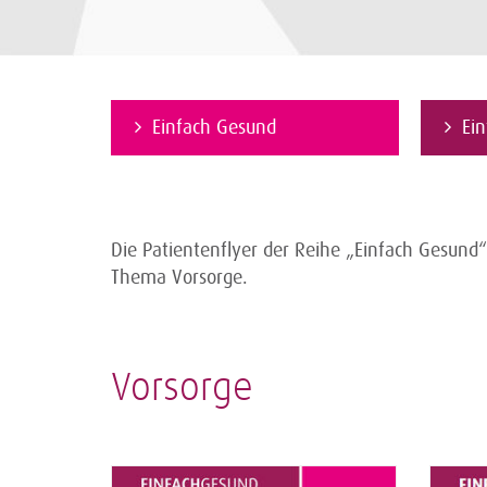
Einfach Gesund
Ei
Die Patientenflyer der Reihe „Einfach Gesund
Thema Vorsorge.
Vorsorge