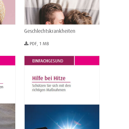
Geschlechtskrankheiten
PDF, 1 MB