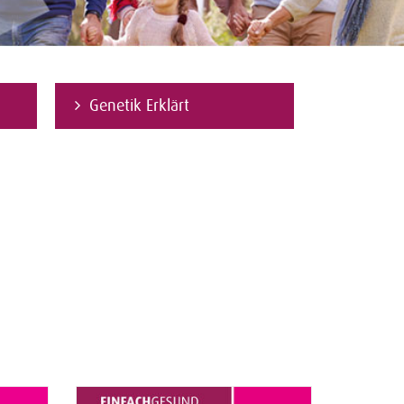
Genetik Erklärt