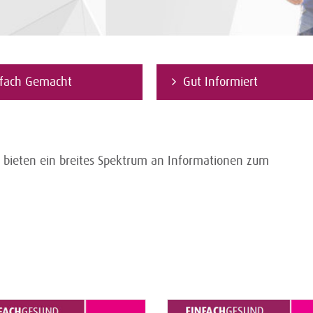
nfach Gemacht
Gut Informiert
“ bieten ein breites Spektrum an Informationen zum