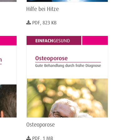
Hilfe bei Hitze
PDF, 823 KB
Osteoporose
PDF, 1 MB