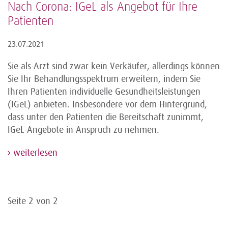
Nach Corona: IGeL als Angebot für Ihre
Patienten
23.07.2021
Sie als Arzt sind zwar kein Verkäufer, allerdings können
Sie Ihr Behandlungsspektrum erweitern, indem Sie
Ihren Patienten individuelle Gesundheitsleistungen
(IGeL) anbieten. Insbesondere vor dem Hintergrund,
dass unter den Patienten die Bereitschaft zunimmt,
IGeL-Angebote in Anspruch zu nehmen.
weiterlesen
Seite 2 von 2