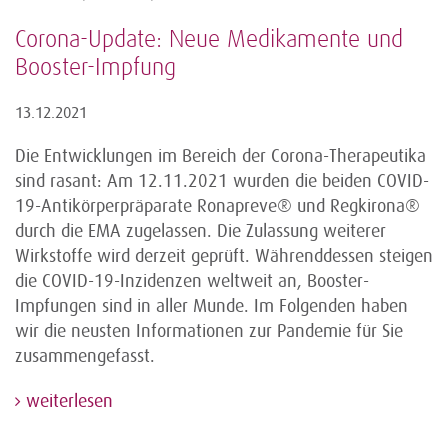
Corona-Update: Neue Medikamente und
Booster-Impfung
13.12.2021
Die Entwicklungen im Bereich der Corona-Therapeutika
sind rasant: Am 12.11.2021 wurden die beiden COVID-
19-Antikörperpräparate Ronapreve® und Regkirona®
durch die EMA zugelassen. Die Zulassung weiterer
Wirkstoffe wird derzeit geprüft. Währenddessen steigen
die COVID-19-Inzidenzen weltweit an, Booster-
Impfungen sind in aller Munde. Im Folgenden haben
wir die neusten Informationen zur Pandemie für Sie
zusammengefasst.
weiterlesen