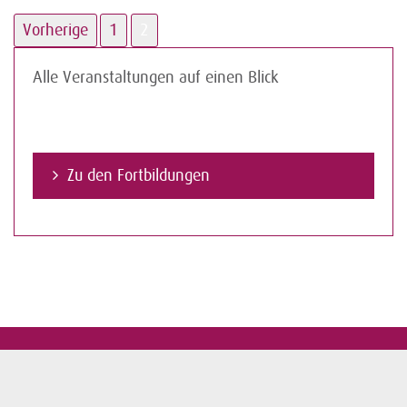
Vorherige
1
2
Alle Veranstaltungen auf einen Blick
Zu den Fortbildungen