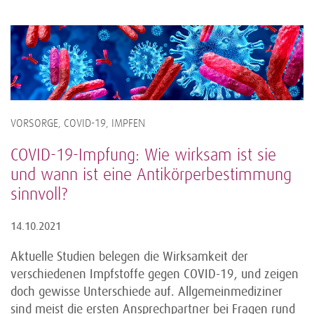
VORSORGE, COVID-19, IMPFEN
COVID-19-Impfung: Wie wirksam ist sie
und wann ist eine Antikörperbestimmung
sinnvoll?
14.10.2021
Aktuelle Studien belegen die Wirksamkeit der
verschiedenen Impfstoffe gegen COVID-19, und zeigen
doch gewisse Unterschiede auf. Allgemeinmediziner
sind meist die ersten Ansprechpartner bei Fragen rund