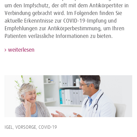
um den Impfschutz, der oft mit dem Antikörpertiter in
Verbindung gebracht wird. Im Folgenden finden Sie
aktuelle Erkenntnisse zur COVID-19-Impfung und
Empfehlungen zur Antikörperbestimmung, um Ihren
Patienten verlässliche Informationen zu bieten.
weiterlesen
IGEL, VORSORGE, COVID-19