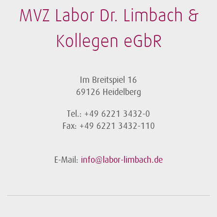
MVZ Labor Dr. Limbach &
Kollegen eGbR
Im Breitspiel 16
69126 Heidelberg
Tel.: +49 6221 3432-0
Fax: +49 6221 3432-110
E-Mail:
info@labor-limbach.de