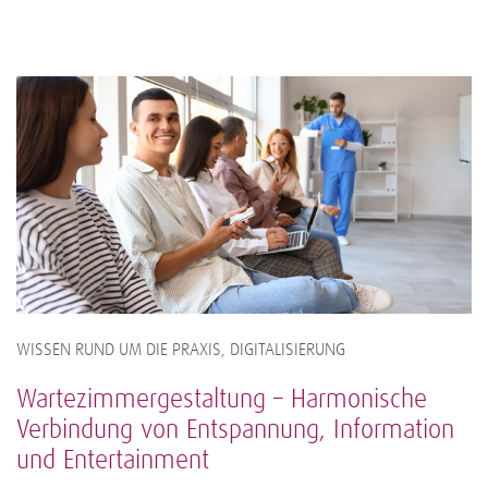
WISSEN RUND UM DIE PRAXIS, DIGITALISIERUNG
Wartezimmergestaltung – Harmonische
Verbindung von Entspannung, Information
und Entertainment