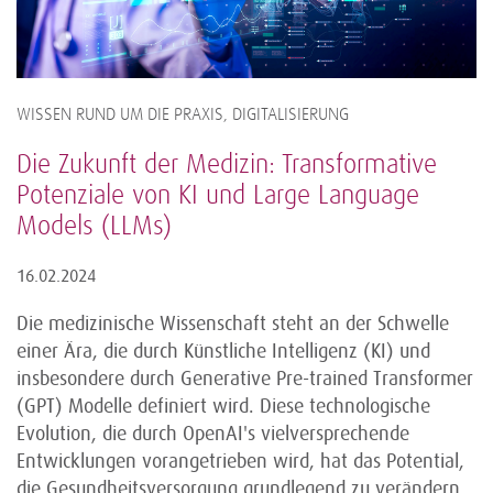
WISSEN RUND UM DIE PRAXIS, DIGITALISIERUNG
Die Zukunft der Medizin: Transformative
Potenziale von KI und Large Language
Models (LLMs)
16.02.2024
Die medizinische Wissenschaft steht an der Schwelle
einer Ära, die durch Künstliche Intelligenz (KI) und
insbesondere durch Generative Pre-trained Transformer
(GPT) Modelle definiert wird. Diese technologische
Evolution, die durch OpenAI's vielversprechende
Entwicklungen vorangetrieben wird, hat das Potential,
die Gesundheitsversorgung grundlegend zu verändern.