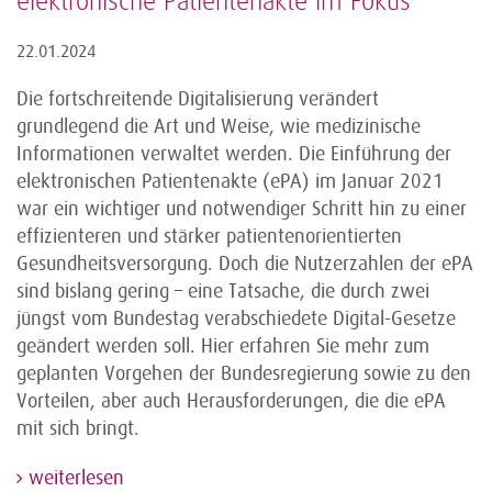
elektronische Patientenakte im Fokus
22.01.2024
Die fortschreitende Digitalisierung verändert
grundlegend die Art und Weise, wie medizinische
Informationen verwaltet werden. Die Einführung der
elektronischen Patientenakte (ePA) im Januar 2021
war ein wichtiger und notwendiger Schritt hin zu einer
effizienteren und stärker patientenorientierten
Gesundheitsversorgung. Doch die Nutzerzahlen der ePA
sind bislang gering – eine Tatsache, die durch zwei
jüngst vom Bundestag verabschiedete Digital-Gesetze
geändert werden soll. Hier erfahren Sie mehr zum
geplanten Vorgehen der Bundesregierung sowie zu den
Vorteilen, aber auch Herausforderungen, die die ePA
mit sich bringt.
weiterlesen