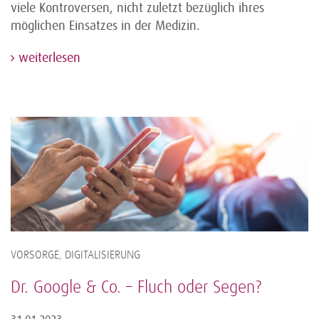
viele Kontroversen, nicht zuletzt bezüglich ihres
möglichen Einsatzes in der Medizin.
weiterlesen
VORSORGE, DIGITALISIERUNG
Dr. Google & Co. – Fluch oder Segen?