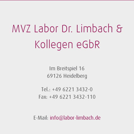
MVZ Labor Dr. Limbach &
Kollegen eGbR
Im Breitspiel 16
69126 Heidelberg
Tel.: +49 6221 3432-0
Fax: +49 6221 3432-110
E-Mail:
info@labor-limbach.de