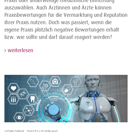
Praxis oder anderweitige medizinische Einrichtung
auszuwählen. Auch Ärztinnen und Ärzte können
Praxisbewertungen für die Vermarktung und Reputation
ihrer Praxis nutzen. Doch was passiert, wenn die
eigene Praxis plötzlich negative Bewertungen erhält
bzw. wie sollte und darf darauf reagiert werden?
weiterlesen