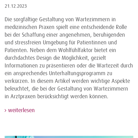
21.12.2023
Die sorgfältige Gestaltung von Wartezimmern in
medizinischen Praxen spielt eine entscheidende Rolle
bei der Schaffung einer angenehmen, beruhigenden
und stressfreien Umgebung für Patientinnen und
Patienten. Neben dem Wohlfühlfaktor bietet ein
durchdachtes Design die Möglichkeit, gezielt
Informationen zu präsentieren oder die Wartezeit durch
ein ansprechendes Unterhaltungsprogramm zu
verkürzen. In diesem Artikel werden wichtige Aspekte
beleuchtet, die bei der Gestaltung von Wartezimmern
in Arztpraxen berücksichtigt werden können.
weiterlesen