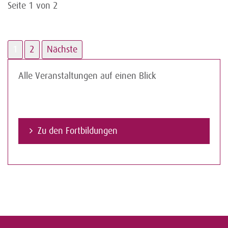
Seite 1 von 2
1
2
Nächste
Alle Veranstaltungen auf einen Blick
Zu den Fortbildungen