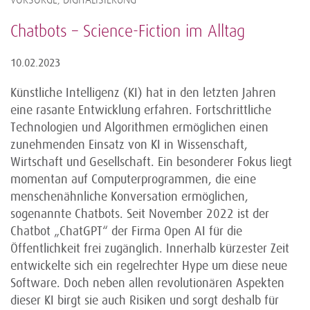
VORSORGE, DIGITALISIERUNG
Chatbots – Science-Fiction im Alltag
10.02.2023
Künstliche Intelligenz (KI) hat in den letzten Jahren
eine rasante Entwicklung erfahren. Fortschrittliche
Technologien und Algorithmen ermöglichen einen
zunehmenden Einsatz von KI in Wissenschaft,
Wirtschaft und Gesellschaft. Ein besonderer Fokus liegt
momentan auf Computerprogrammen, die eine
menschenähnliche Konversation ermöglichen,
sogenannte Chatbots. Seit November 2022 ist der
Chatbot „ChatGPT“ der Firma Open AI für die
Öffentlichkeit frei zugänglich. Innerhalb kürzester Zeit
entwickelte sich ein regelrechter Hype um diese neue
Software. Doch neben allen revolutionären Aspekten
dieser KI birgt sie auch Risiken und sorgt deshalb für