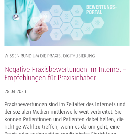
WISSEN RUND UM DIE PRAXIS, DIGITALISIERUNG
Negative Praxisbewertungen im Internet –
Empfehlungen für Praxisinhaber
28.04.2023
Praxisbewertungen sind im Zeitalter des Internets und
der sozialen Medien mittlerweile weit verbreitet. Sie
können Patientinnen und Patienten dabei helfen, die
richtige Wahl zu treffen, wenn es darum geht, eine