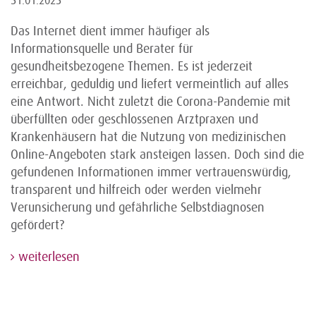
31.01.2023
Das Internet dient immer häufiger als
Informationsquelle und Berater für
gesundheitsbezogene Themen. Es ist jederzeit
erreichbar, geduldig und liefert vermeintlich auf alles
eine Antwort. Nicht zuletzt die Corona-Pandemie mit
überfüllten oder geschlossenen Arztpraxen und
Krankenhäusern hat die Nutzung von medizinischen
Online-Angeboten stark ansteigen lassen. Doch sind die
gefundenen Informationen immer vertrauenswürdig,
transparent und hilfreich oder werden vielmehr
Verunsicherung und gefährliche Selbstdiagnosen
gefördert?
weiterlesen