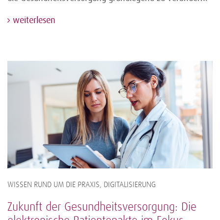
weiterlesen
WISSEN RUND UM DIE PRAXIS, DIGITALISIERUNG
Zukunft der Gesundheitsversorgung: Die