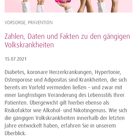
VORSORGE, PRÄVENTION
Zahlen, Daten und Fakten zu den gängigen
Volkskrankheiten
15.07.2021
Diabetes, koronare Herzerkrankungen, Hypertonie,
Osteoporose und Adipositas sind Krankheiten, die sich
bereits im Vorfeld vermeiden ließen – und zwar mit
einer langfristigen Veränderung des Lebensstils Ihrer
Patienten. Übergewicht gilt hierbei ebenso als
Risikofaktor wie Alkohol- und Nikotingenuss. Wie sich
die gängigen Volkskrankheiten innerhalb der letzten
Jahre entwickelt haben, erfahren Sie in unserem
Überblick.