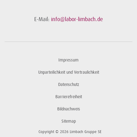
E-Mail:
info@labor-limbach.de
Impressum
Unparteilichkeit und Vertraulichkeit
Datenschutz
Barrierefreiheit
Bildnachweis
Sitemap
Copyright © 2026 Limbach Gruppe SE