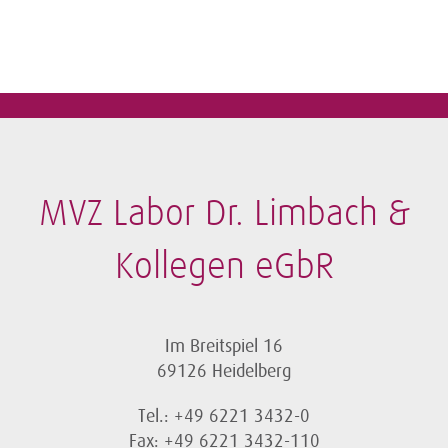
MVZ Labor Dr. Limbach &
Kollegen eGbR
Im Breitspiel 16
69126 Heidelberg
Tel.: +49 6221 3432-0
Fax: +49 6221 3432-110