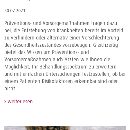
30.07.2021
Präventions- und Vorsorgemaßnahmen tragen dazu
bei, die Entstehung von Krankheiten bereits im Vorfeld
zu verhindern oder alternativ einer Verschlechterung
des Gesundheitszustandes vorzubeugen. Gleichzeitig
bietet das Wissen um Präventions- und
Vorsorgemaßnahmen auch Ärzten wie Ihnen die
Möglichkeit, Ihr Behandlungsspektrum zu erweitern
und mit einfachen Untersuchungen festzustellen, ob bei
einem Patienten Risikofaktoren erkennbar sind oder
nicht.
weiterlesen