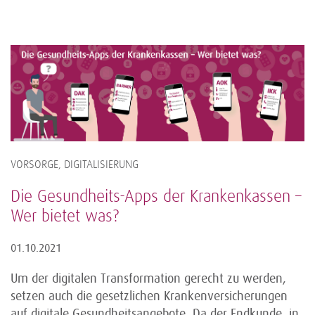
VORSORGE, DIGITALISIERUNG
Die Gesundheits-Apps der Krankenkassen –
Wer bietet was?
01.10.2021
Um der digitalen Transformation gerecht zu werden,
setzen auch die gesetzlichen Krankenversicherungen
auf digitale Gesundheitsangebote. Da der Endkunde, in