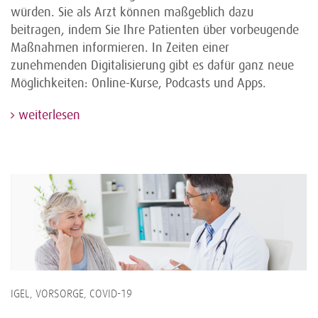
würden. Sie als Arzt können maßgeblich dazu
beitragen, indem Sie Ihre Patienten über vorbeugende
Maßnahmen informieren. In Zeiten einer
zunehmenden Digitalisierung gibt es dafür ganz neue
Möglichkeiten: Online-Kurse, Podcasts und Apps.
weiterlesen
IGEL, VORSORGE, COVID-19