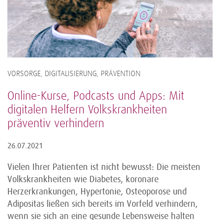
VORSORGE, DIGITALISIERUNG, PRÄVENTION
Online-Kurse, Podcasts und Apps: Mit
digitalen Helfern Volkskrankheiten
präventiv verhindern
26.07.2021
Vielen Ihrer Patienten ist nicht bewusst: Die meisten
Volkskrankheiten wie Diabetes, koronare
Herzerkrankungen, Hypertonie, Osteoporose und
Adipositas ließen sich bereits im Vorfeld verhindern,
wenn sie sich an eine gesunde Lebensweise halten