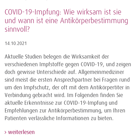
COVID-19-Impfung: Wie wirksam ist sie
und wann ist eine Antikörperbestimmung
sinnvoll?
14.10.2021
Aktuelle Studien belegen die Wirksamkeit der
verschiedenen Impfstoffe gegen COVID-19, und zeigen
doch gewisse Unterschiede auf. Allgemeinmediziner
sind meist die ersten Ansprechpartner bei Fragen rund
um den Impfschutz, der oft mit dem Antikörpertiter in
Verbindung gebracht wird. Im Folgenden finden Sie
aktuelle Erkenntnisse zur COVID-19-Impfung und
Empfehlungen zur Antikörperbestimmung, um Ihren
Patienten verlässliche Informationen zu bieten.
weiterlesen