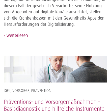
diesem Fall der gesetzlich Versicherte, seine Nutzung
von Angeboten auf digitale Kanäle ausrichtet, stellen
sich die Krankenkassen mit den Gesundheits-Apps den
Herausforderungen der Digitalisierung.
weiterlesen
IGEL, VORSORGE, PRÄVENTION
Präventions- und Vorsorgemaßnahmen –
Basisdiagnostik und hilfreiche Instrumente