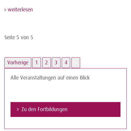
weiterlesen
Seite 5 von 5
Vorherige
1
2
3
4
5
Alle Veranstaltungen auf einen Blick
Zu den Fortbildungen