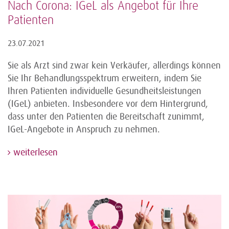
Nach Corona: IGeL als Angebot für Ihre
Patienten
23.07.2021
Sie als Arzt sind zwar kein Verkäufer, allerdings können
Sie Ihr Behandlungsspektrum erweitern, indem Sie
Ihren Patienten individuelle Gesundheitsleistungen
(IGeL) anbieten. Insbesondere vor dem Hintergrund,
dass unter den Patienten die Bereitschaft zunimmt,
IGeL-Angebote in Anspruch zu nehmen.
weiterlesen