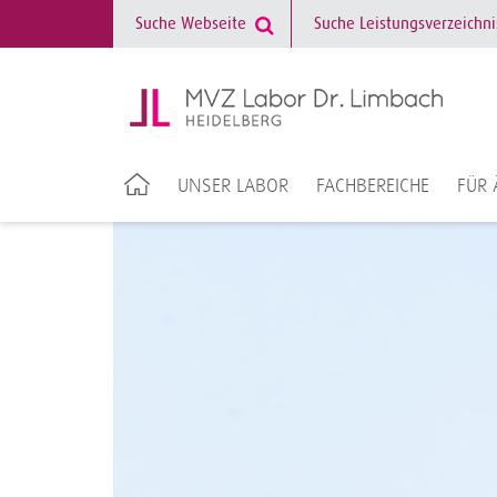
UNSER LABOR
FACHBEREICHE
FÜR 