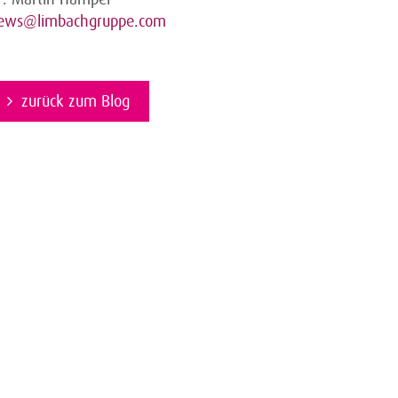
ews@limbachgruppe.com
zurück zum Blog