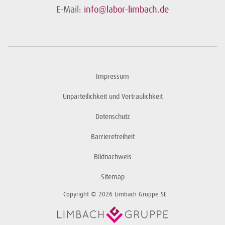
E-Mail:
info@labor-limbach.de
Impressum
Unparteilichkeit und Vertraulichkeit
Datenschutz
Barrierefreiheit
Bildnachweis
Sitemap
Copyright © 2026 Limbach Gruppe SE