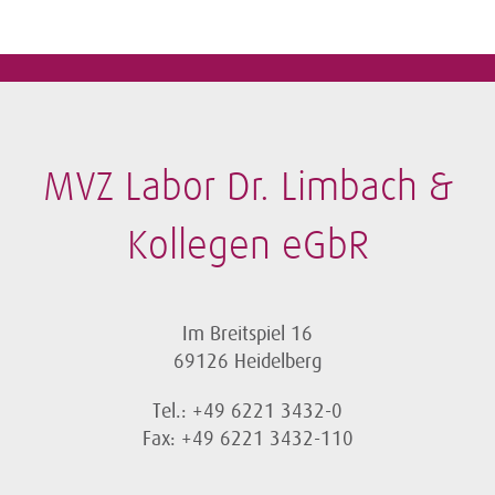
MVZ Labor Dr. Limbach &
Kollegen eGbR
Im Breitspiel 16
69126 Heidelberg
Tel.: +49 6221 3432-0
Fax: +49 6221 3432-110