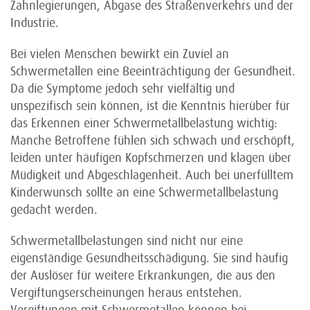
Zahnlegierungen, Abgase des Straßenverkehrs und der
Industrie.
Bei vielen Menschen bewirkt ein Zuviel an
Schwermetallen eine Beeinträchtigung der Gesundheit.
Da die Symptome jedoch sehr vielfältig und
unspezifisch sein können, ist die Kenntnis hierüber für
das Erkennen einer Schwermetallbelastung wichtig:
Manche Betroffene fühlen sich schwach und erschöpft,
leiden unter häufigen Kopfschmerzen und klagen über
Müdigkeit und Abgeschlagenheit. Auch bei unerfülltem
Kinderwunsch sollte an eine Schwermetallbelastung
gedacht werden.
Schwermetallbelastungen sind nicht nur eine
eigenständige Gesundheitsschädigung. Sie sind häufig
der Auslöser für weitere Erkrankungen, die aus den
Vergiftungserscheinungen heraus entstehen.