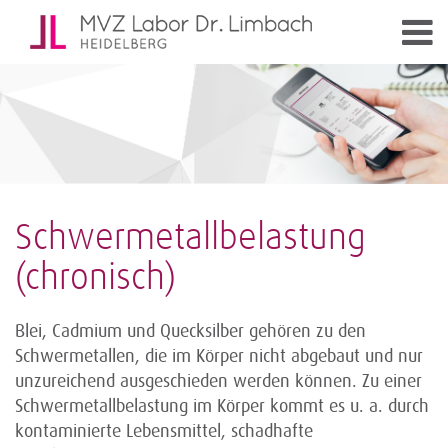
Schwermetallbelastung
(chronisch)
Blei, Cadmium und Quecksilber gehören zu den
Schwermetallen, die im Körper nicht abgebaut und nur
unzureichend ausgeschieden werden können. Zu einer
Schwermetallbelastung im Körper kommt es u. a. durch
kontaminierte Lebensmittel, schadhafte