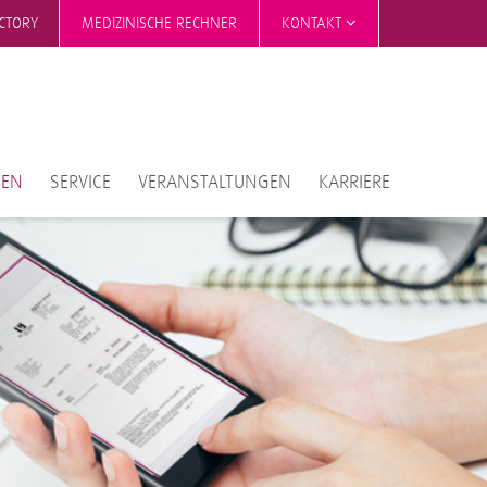
ECTORY
MEDIZINISCHE RECHNER
KONTAKT
TEN
SERVICE
VERANSTALTUNGEN
KARRIERE