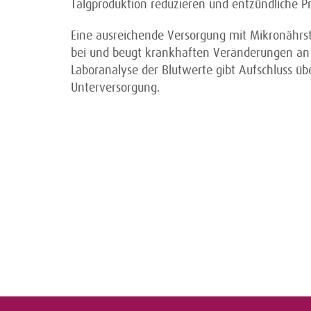
Talgproduktion reduzieren und entzündliche P
Eine ausreichende Versorgung mit Mikronährst
bei und beugt krankhaften Veränderungen an 
Laboranalyse der Blutwerte gibt Aufschluss übe
Unterversorgung.