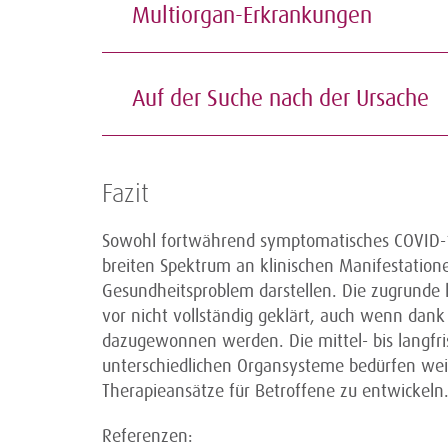
Multiorgan-Erkrankungen
Auf der Suche nach der Ursache
Fazit
Sowohl fortwährend symptomatisches COVID-1
breiten Spektrum an klinischen Manifestatio
Gesundheitsproblem darstellen. Die zugrunde
vor nicht vollständig geklärt, auch wenn dan
dazugewonnen werden. Die mittel- bis langfri
unterschiedlichen Organsysteme bedürfen weit
Therapieansätze für Betroffene zu entwickeln
Referenzen: