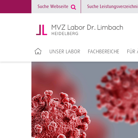
UNSER LABOR
FACHBEREICHE
FÜR 