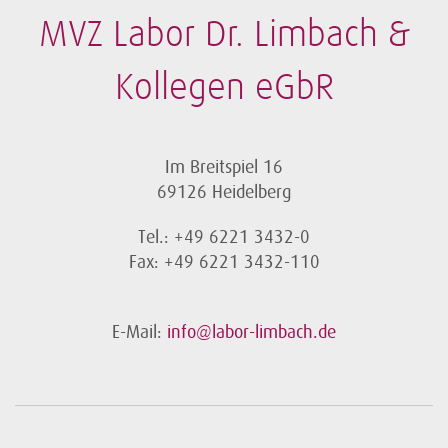
MVZ Labor Dr. Limbach &
Kollegen eGbR
Im Breitspiel 16
69126 Heidelberg
Tel.: +49 6221 3432-0
Fax: +49 6221 3432-110
E-Mail:
info@labor-limbach.de