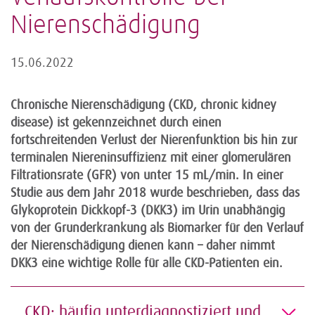
Nierenschädigung
15.06.2022
Chronische Nierenschädigung (CKD, chronic kidney
disease) ist gekennzeichnet durch einen
fortschreitenden Verlust der Nierenfunktion bis hin zur
terminalen Niereninsuffizienz mit einer glomerulären
Filtrationsrate (GFR) von unter 15 mL/min. In einer
Studie aus dem Jahr 2018 wurde beschrieben, dass das
Glykoprotein Dickkopf-3 (DKK3) im Urin unabhängig
von der Grunderkrankung als Biomarker für den Verlauf
der Nierenschädigung dienen kann – daher nimmt
DKK3 eine wichtige Rolle für alle CKD-Patienten ein.
CKD: häufig unterdiagnostiziert und