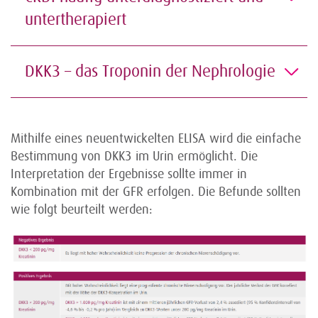
untertherapiert
DKK3 – das Troponin der Nephrologie
Mithilfe eines neuentwickelten ELISA wird die einfache
Bestimmung von DKK3 im Urin ermöglicht. Die
Interpretation der Ergebnisse sollte immer in
Kombination mit der GFR erfolgen. Die Befunde sollten
wie folgt beurteilt werden: