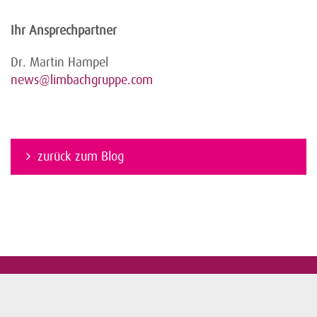
Ihr Ansprechpartner
Dr. Martin Hampel
news@limbachgruppe.com
zurück zum Blog