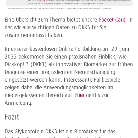
Eine Übersicht zum Thema bietet unsere
Pocket Card
, in
der wir alle wichtigen Daten zu DKK3 für Sie
zusammengefasst haben.
In unserer kostenlosen Online-Fortbildung am 29. Juni
2022 bekommen Sie einen praxisnahen Einblick, wie
Dickkopf 3 (DKK3) als innovativer Biomarker zur frühen
Diagnose einer progredienten Nierenschädigung
eingesetzt werden kann. Interessante Fallbespiele
zeigen dabei die Anwendungsmöglichkeiten im
niedergelassenen Bereich auf!
Hier
geht’s zur
Anmeldung.
Fazit
Das Glykoprotein DKK3 ist ein Biomarker für das