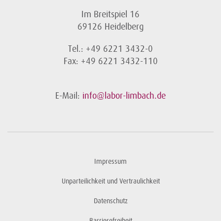
Im Breitspiel 16
69126 Heidelberg
Tel.: +49 6221 3432-0
Fax: +49 6221 3432-110
E-Mail:
info@labor-limbach.de
Impressum
Unparteilichkeit und Vertraulichkeit
Datenschutz
Barrierefreiheit