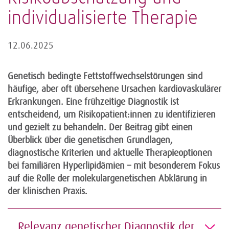
individualisierte Therapie
12.06.2025
Genetisch bedingte Fettstoffwechselstörungen sind
häufige, aber oft übersehene Ursachen kardiovaskulärer
Erkrankungen. Eine frühzeitige Diagnostik ist
entscheidend, um Risikopatient:innen zu identifizieren
und gezielt zu behandeln. Der Beitrag gibt einen
Überblick über die genetischen Grundlagen,
diagnostische Kriterien und aktuelle Therapieoptionen
bei familiären Hyperlipidämien – mit besonderem Fokus
auf die Rolle der molekulargenetischen Abklärung in
der klinischen Praxis.
Relevanz genetischer Diagnostik der