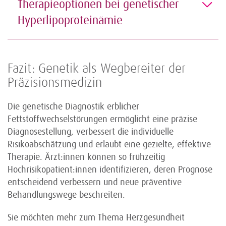
Therapieoptionen bei genetischer
Hyperlipoproteinämie
Fazit: Genetik als Wegbereiter der
Präzisionsmedizin
Die genetische Diagnostik erblicher
Fettstoffwechselstörungen ermöglicht eine präzise
Diagnosestellung, verbessert die individuelle
Risikoabschätzung und erlaubt eine gezielte, effektive
Therapie. Ärzt:innen können so frühzeitig
Hochrisikopatient:innen identifizieren, deren Prognose
entscheidend verbessern und neue präventive
Behandlungswege beschreiten.
Sie möchten mehr zum Thema Herzgesundheit