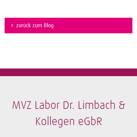
zurück zum Blog
MVZ Labor Dr. Limbach &
Kollegen eGbR