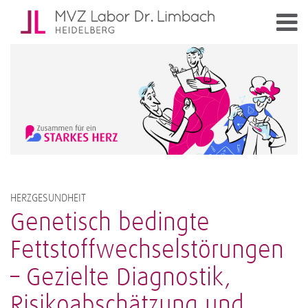
HERZGESUNDHEIT
Genetisch bedingte
Fettstoffwechselstörungen
– Gezielte Diagnostik,
Risikoabschätzung und