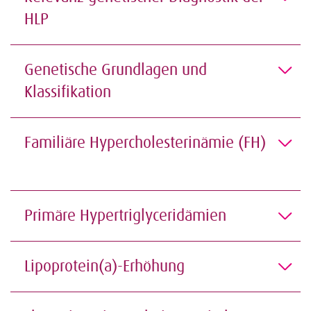
HLP
Genetische Grundlagen und
Klassifikation
Familiäre Hypercholesterinämie (FH)
Primäre Hypertriglyceridämien
Lipoprotein(a)-Erhöhung