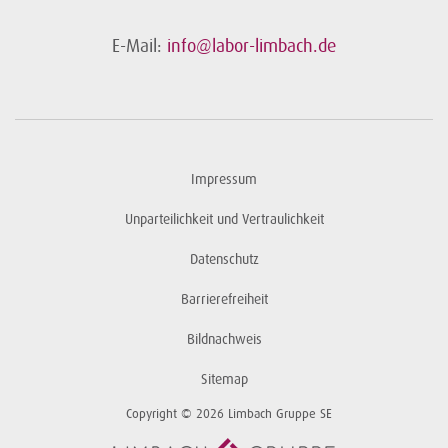
E-Mail:
info@labor-limbach.de
Impressum
Unparteilichkeit und Vertraulichkeit
Datenschutz
Barrierefreiheit
Bildnachweis
Sitemap
Copyright © 2026 Limbach Gruppe SE