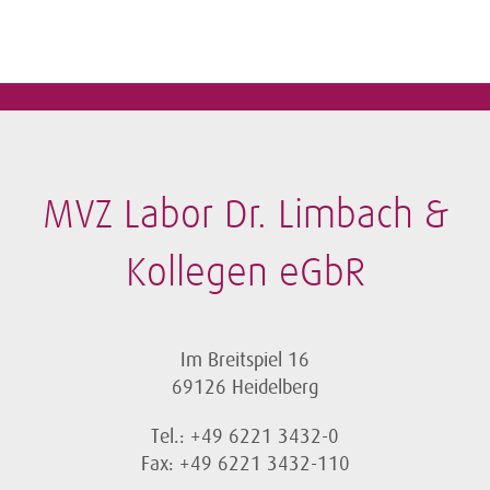
MVZ Labor Dr. Limbach &
Kollegen eGbR
Im Breitspiel 16
69126 Heidelberg
Tel.: +49 6221 3432-0
Fax: +49 6221 3432-110