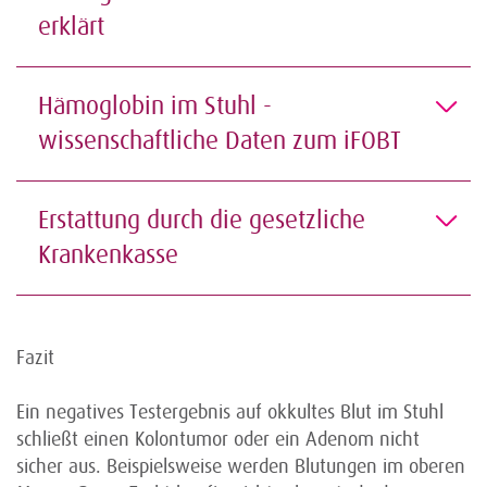
erklärt
Hämoglobin im Stuhl -
wissenschaftliche Daten zum iFOBT
Erstattung durch die gesetzliche
Krankenkasse
Fazit
Ein negatives Testergebnis auf okkultes Blut im Stuhl
schließt einen Kolontumor oder ein Adenom nicht
sicher aus. Beispielsweise werden Blutungen im oberen