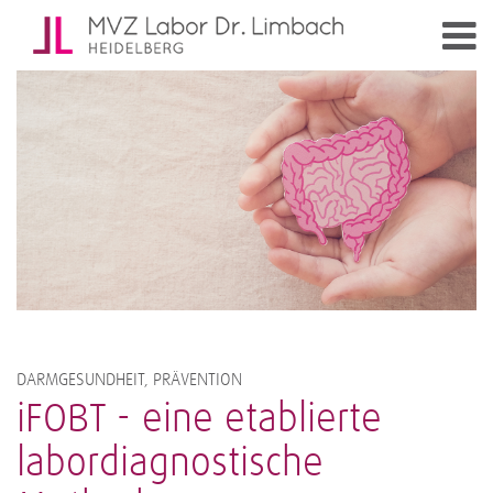
DARMGESUNDHEIT, PRÄVENTION
iFOBT - eine etablierte
labordiagnostische