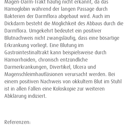
Magen-Darm-Trakt häufig nicht erkannt, da das
Hämoglobin während der langen Passage durch
Bakterien der Darmflora abgebaut wird. Auch im
Dickdarm besteht die Möglichkeit des Abbaus durch die
Darmflora. Umgekehrt bedeutet ein positiver
Blutnachweis nicht zwangsläufig, dass eine bösartige
Erkrankung vorliegt. Eine Blutung im
Gastrointestinaltrakt kann beispielsweise durch
Hämorrhoiden, chronisch entzündliche
Darmerkrankungen, Divertikel, Ulcera und
Magenschleimhautläsionen verursacht werden. Bei
einem positiven Nachweis von okkultem Blut im Stuhl
ist in allen Fällen eine Koloskopie zur weiteren
Abklärung indiziert.
Referenzen: