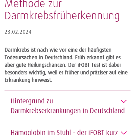
Methode zur
Darmkrebsfrüherkennung
23.02.2024
Darmkrebs ist nach wie vor eine der häufigsten
Todesursachen in Deutschland. Früh erkannt gibt es
aber gute Heilungschancen. Der iFOBT Test ist dabei
besonders wichtig, weil er früher und präziser auf eine
Erkrankung hinweist.
Hintergrund zu
Darmkrebserkrankungen in Deutschland
Hämoglobin im Stuhl - der iFOBT kurz