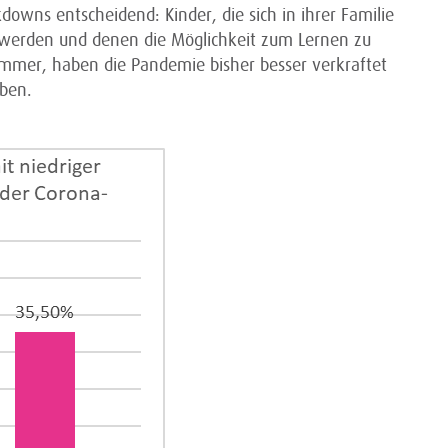
wns entscheidend: Kinder, die sich in ihrer Familie
 werden und denen die Möglichkeit zum Lernen zu
immer, haben die Pandemie bisher besser verkraftet
aben.