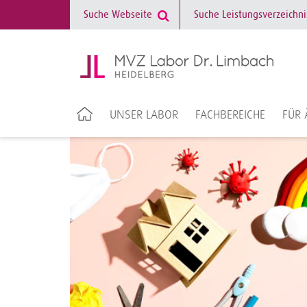
UNSER LABOR
FACHBEREICHE
FÜR 