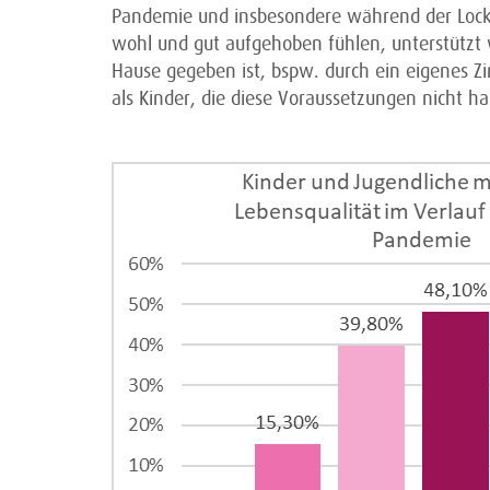
Pandemie und insbesondere während der Lockdo
wohl und gut aufgehoben fühlen, unterstützt
Hause gegeben ist, bspw. durch ein eigenes Z
als Kinder, die diese Voraussetzungen nicht h