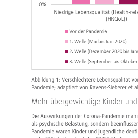
Abbildung 1: Verschlechtere Lebensqualität v
Pandemie; adaptiert von Ravens-Sieberer et al
Mehr übergewichtige Kinder und 
Die Auswirkungen der Corona-Pandemie manifes
als psychische Belastung, sondern beeinfluss
Pandemie waren Kinder und Jugendliche deutli