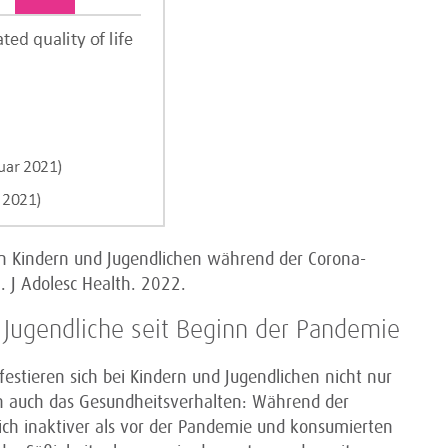
on Kindern und Jugendlichen während der Corona-
. J Adolesc Health. 2022.
Jugendliche seit Beginn der Pandemie
tieren sich bei Kindern und Jugendlichen nicht nur
en auch das Gesundheitsverhalten: Während der
ch inaktiver als vor der Pandemie und konsumierten