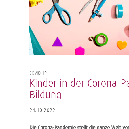
COVID-19
Kinder in der Corona-
Bildung
24.10.2022
Die Corona-Pandemie stellt die ganze Welt vor