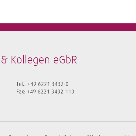
 & Kollegen eGbR
Tel.: +49 6221 3432-0
Fax: +49 6221 3432-110