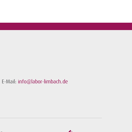
E-Mail:
info@labor-limbach.de