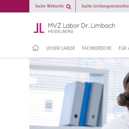
UNSER LABOR
FACHBEREICHE
FÜR 