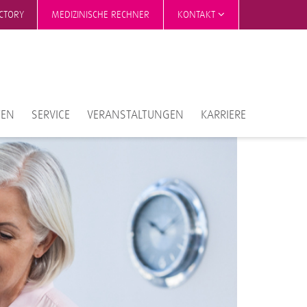
ECTORY
MEDIZINISCHE RECHNER
KONTAKT
TEN
SERVICE
VERANSTALTUNGEN
KARRIERE