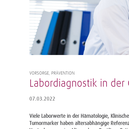
VORSORGE, PRÄVENTION
Labordiagnostik in der 
07.03.2022
Viele Laborwerte in der Hämatologie, Klinisch
Tumormarker haben altersabhängige Referenzbe