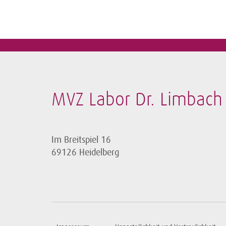
MVZ Labor Dr. Limbach
Im Breitspiel 16
69126 Heidelberg