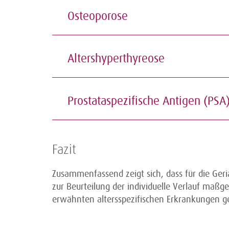
Osteoporose
Altershyperthyreose
Prostataspezifische Antigen (PSA
Fazit
Zusammenfassend zeigt sich, dass für die Ger
zur Beurteilung der individuelle Verlauf maßge
erwähnten altersspezifischen Erkrankungen 