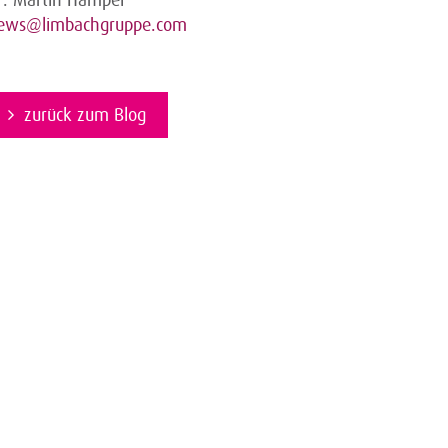
ews@limbachgruppe.com
zurück zum Blog