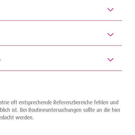
)
iatrie oft entsprechende Referenzbereiche fehlen und
blich ist. Bei Routineuntersuchungen sollte an die hier
gedacht werden.