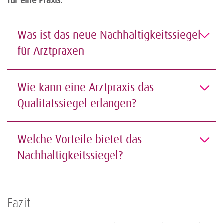
für eine Praxis.
Was ist das neue Nachhaltigkeitssiegel
für Arztpraxen
Wie kann eine Arztpraxis das
Qualitätssiegel erlangen?
Welche Vorteile bietet das
Nachhaltigkeitssiegel?
Fazit