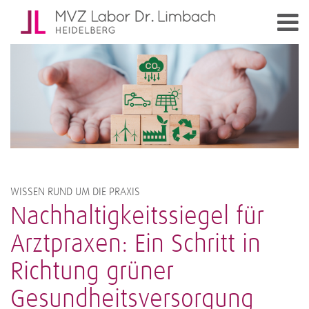
WISSEN RUND UM DIE PRAXIS
Nachhaltigkeitssiegel für
Arztpraxen: Ein Schritt in
Richtung grüner
Gesundheitsversorgung