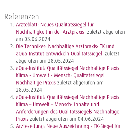
Referenzen
Ärzteblatt: Neues Qualitätssiegel für
Nachhaltigkeit in der Arztpraxis
zuletzt abgerufen
am 03.06.2024
Die Techniker: Nachhaltige Arztpraxis: TK und
aQua-Institut entwickeln Qualitätssiegel
zuletzt
abgerufen am 28.05.2024
aQua-Institut: Qualitätssiegel Nachhaltige Praxis
Klima - Umwelt - Mensch: Qualitätssiegel
Nachhaltige Praxis
zuletzt abgerufen am
28.05.2024
aQua-Institut: Qualitätssiegel Nachhaltige Praxis
Klima – Umwelt – Mensch: Inhalte und
Anforderungen des Qualitätssiegels Nachhaltige
Praxis
zuletzt abgerufen am 04.06.2024
Ärztezeitung: Neue Auszeichnung - TK-Siegel für