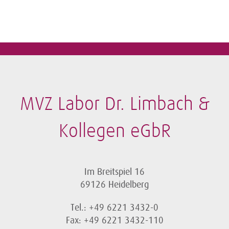
MVZ Labor Dr. Limbach &
Kollegen eGbR
Im Breitspiel 16
69126 Heidelberg
Tel.: +49 6221 3432-0
Fax: +49 6221 3432-110