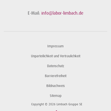
E-Mail:
info@labor-limbach.de
Impressum
Unparteilichkeit und Vertraulichkeit
Datenschutz
Barrierefreiheit
Bildnachweis
Sitemap
Copyright © 2026 Limbach Gruppe SE