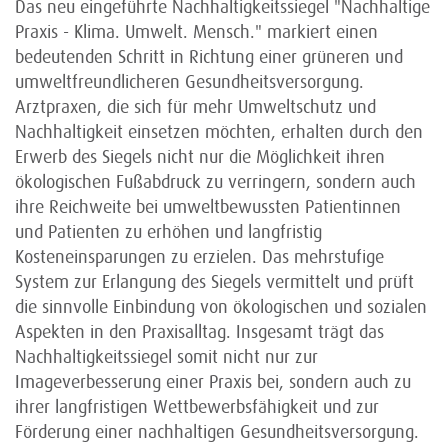
Das neu eingeführte Nachhaltigkeitssiegel "Nachhaltige
Praxis - Klima. Umwelt. Mensch." markiert einen
bedeutenden Schritt in Richtung einer grüneren und
umweltfreundlicheren Gesundheitsversorgung.
Arztpraxen, die sich für mehr Umweltschutz und
Nachhaltigkeit einsetzen möchten, erhalten durch den
Erwerb des Siegels nicht nur die Möglichkeit ihren
ökologischen Fußabdruck zu verringern, sondern auch
ihre Reichweite bei umweltbewussten Patientinnen
und Patienten zu erhöhen und langfristig
Kosteneinsparungen zu erzielen. Das mehrstufige
System zur Erlangung des Siegels vermittelt und prüft
die sinnvolle Einbindung von ökologischen und sozialen
Aspekten in den Praxisalltag. Insgesamt trägt das
Nachhaltigkeitssiegel somit nicht nur zur
Imageverbesserung einer Praxis bei, sondern auch zu
ihrer langfristigen Wettbewerbsfähigkeit und zur
Förderung einer nachhaltigen Gesundheitsversorgung.