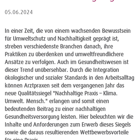
05.06.2024
In einer Zeit, die von einem wachsenden Bewusstsein
für Umweltschutz und Nachhaltigkeit geprägt ist,
streben verschiedenste Branchen danach, ihre
Praktiken zu überdenken und umweltfreundlichere
Ansätze zu verfolgen. Auch im Gesundheitswesen ist
dieser Trend unübersehbar. Durch die Integration
ökologischer und sozialer Standards in den Arbeitsalltag
können Arztpraxen seit dem vergangenen Jahr das
neue Qualitätssiegel "Nachhaltige Praxis – Klima.
Umwelt. Mensch." erlangen und somit einen
bedeutenden Beitrag zu einer nachhaltigen
Gesundheitsversorgung leisten. Hier beleuchten wir die
Inhalte und Anforderungen zum Erwerb dieses Siegels
sowie die daraus resultierenden Wettbewerbsvorteile