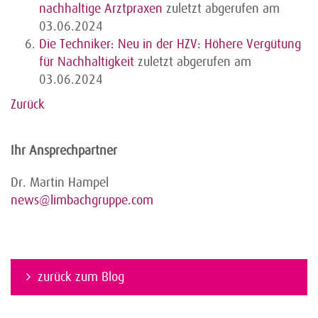
nachhaltige Arztpraxen
zuletzt abgerufen am
03.06.2024
Die Techniker: Neu in der HZV: Höhere Vergütung
für Nachhaltigkeit
zuletzt abgerufen am
03.06.2024
Zurück
Ihr Ansprechpartner
Dr. Martin Hampel
news@limbachgruppe.com
zurück zum Blog