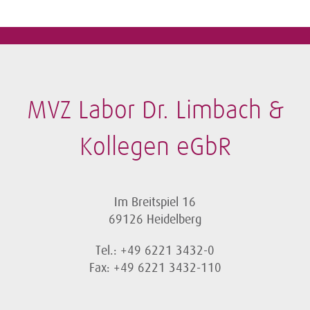
MVZ Labor Dr. Limbach &
Kollegen eGbR
Im Breitspiel 16
69126 Heidelberg
Tel.: +49 6221 3432-0
Fax: +49 6221 3432-110