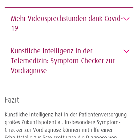
Mehr Videosprechstunden dank Covid-
19
Künstliche Intelligenz in der
Telemedizin: Symptom-Checker zur
Vordiagnose
Fazit
Künstliche Intelligenz hat in der Patientenversorgung
großes Zukunftspotential. Insbesondere Symptom-
Checker zur Vordiagnose können mithilfe einer
Schnittstelle zur Praxissoftware die Diagnose von