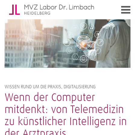
WISSEN RUND UM DIE PRAXIS, DIGITALISIERUNG
Wenn der Computer
mitdenkt: von Telemedizin
zu künstlicher Intelligenz in
der Arztpraxis