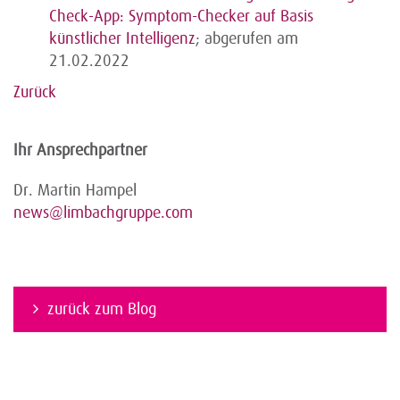
Check-App: Symptom-Checker auf Basis
künstlicher Intelligenz
; abgerufen am
21.02.2022
Zurück
Ihr Ansprechpartner
Dr. Martin Hampel
news@limbachgruppe.com
zurück zum Blog