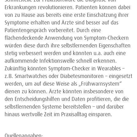
Erkrankungen revolutionieren. Patienten können dabei
von zu Hause aus bereits eine erste Einschätzung ihrer
Symptome erhalten und Ärzte sind besser auf das
Patientengespräch vorbereitet. Durch eine
flächendeckende Anwendung von Symptom-Checkern
würden diese durch ihre selbstlernenden Eigenschaften
stetig verbessert werden und könnten u.a. auch eine
aufkommende Infektionswelle schnell erkennen.
Zukünftig könnten Symptom-Checker in Wearables –
z.B. Smartwatches oder Diabetesmonitoren – eingesetzt
werden, um auf diese Weise als „Frühwarnsystem“
dienen zu können. Ärzte könnten insbesondere von
den Entscheidungshilfen und Daten profitieren, die die
selbstlernenden Systeme bereitstellen – und darüber
hinaus wertvolle Zeit im Praxisalltag einsparen.
Quellenangaben: