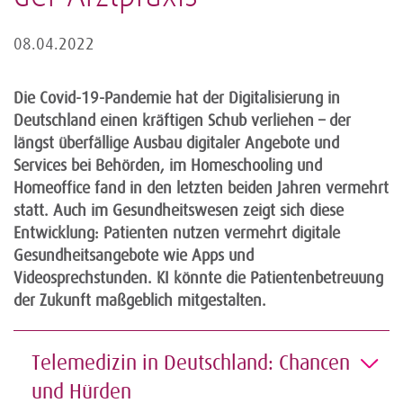
08.04.2022
Die Covid-19-Pandemie hat der Digitalisierung in
Deutschland einen kräftigen Schub verliehen – der
längst überfällige Ausbau digitaler Angebote und
Services bei Behörden, im Homeschooling und
Homeoffice fand in den letzten beiden Jahren vermehrt
statt. Auch im Gesundheitswesen zeigt sich diese
Entwicklung: Patienten nutzen vermehrt digitale
Gesundheitsangebote wie Apps und
Videosprechstunden. KI könnte die Patientenbetreuung
der Zukunft maßgeblich mitgestalten.
Telemedizin in Deutschland: Chancen
und Hürden