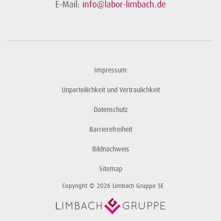
E-Mail:
info@labor-limbach.de
Impressum
Unparteilichkeit und Vertraulichkeit
Datenschutz
Barrierefreiheit
Bildnachweis
Sitemap
Copyright © 2026 Limbach Gruppe SE