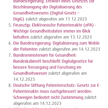
Bundesregierung: Entwurf eines Gesetzes zur
Beschleunigung der Digitalisierung des
Gesundheitswesens (Digital-Gesetz –
DigiG)
zuletzt abgerufen am 11.12.2023
Finanztip: Elektronische Patientenakte (ePA) -
Wichtige Gesundheitsdaten immer im Blick
behalten
zuletzt abgerufen am 13.12.2023
Die Bundesregierung: Digitalisierung zum Wohle
der Patienten
zuletzt abgerufen am 14.12.2023
Bundesministerium für Gesundheit:
Bundeskabinett beschließt Digitalgesetze für
bessere Versorgung und Forschung im
Gesundheitswesen
zuletzt abgerufen am
14.12.2023
Deutsche Stiftung Patientenschutz: Gesetz zur E-
Patientenakte muss nachgebessert werden:
Schweigen bedeutet nicht Zustimmung
zuletzt
abgerufen am 14.12.2023