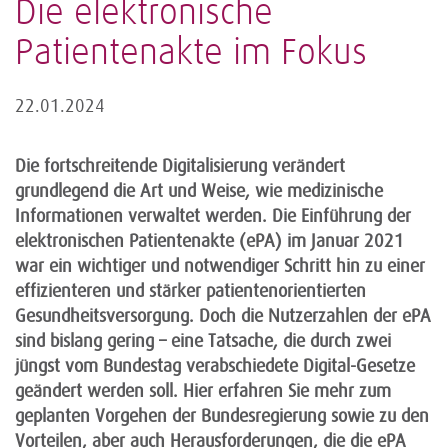
Die elektronische
Patientenakte im Fokus
22.01.2024
Die fortschreitende Digitalisierung verändert
grundlegend die Art und Weise, wie medizinische
Informationen verwaltet werden. Die Einführung der
elektronischen Patientenakte (ePA) im Januar 2021
war ein wichtiger und notwendiger Schritt hin zu einer
effizienteren und stärker patientenorientierten
Gesundheitsversorgung. Doch die Nutzerzahlen der ePA
sind bislang gering – eine Tatsache, die durch zwei
jüngst vom Bundestag verabschiedete Digital-Gesetze
geändert werden soll. Hier erfahren Sie mehr zum
geplanten Vorgehen der Bundesregierung sowie zu den
Vorteilen, aber auch Herausforderungen, die die ePA