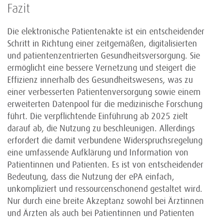
Fazit
Die elektronische Patientenakte ist ein entscheidender
Schritt in Richtung einer zeitgemäßen, digitalisierten
und patientenzentrierten Gesundheitsversorgung. Sie
ermöglicht eine bessere Vernetzung und steigert die
Effizienz innerhalb des Gesundheitswesens, was zu
einer verbesserten Patientenversorgung sowie einem
erweiterten Datenpool für die medizinische Forschung
führt. Die verpflichtende Einführung ab 2025 zielt
darauf ab, die Nutzung zu beschleunigen. Allerdings
erfordert die damit verbundene Widerspruchsregelung
eine umfassende Aufklärung und Information von
Patientinnen und Patienten. Es ist von entscheidender
Bedeutung, dass die Nutzung der ePA einfach,
unkompliziert und ressourcenschonend gestaltet wird.
Nur durch eine breite Akzeptanz sowohl bei Ärztinnen
und Ärzten als auch bei Patientinnen und Patienten