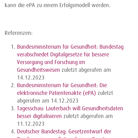
kann die ePA zu einem Erfolgsmodell werden.
Referenzen:
Bundesministerium für Gesundheit: Bundestag
verabschiedet Digitalgesetze für bessere
Versorgung und Forschung im
Gesundheitswesen
zuletzt abgerufen am
14.12.2023
Bundesministerium für Gesundheit: Die
elektronische Patientenakte (ePA)
zuletzt
abgerufen am 14.12.2023
Tagesschau: Lauterbach will Gesundheitsdaten
besser digitalisieren
zuletzt abgerufen am
11.12.2023
Deutscher Bundestag: Gesetzentwurf der