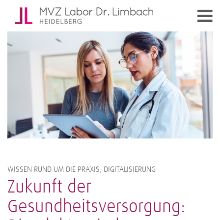
WISSEN RUND UM DIE PRAXIS, DIGITALISIERUNG
Zukunft der
Gesundheitsversorgung: