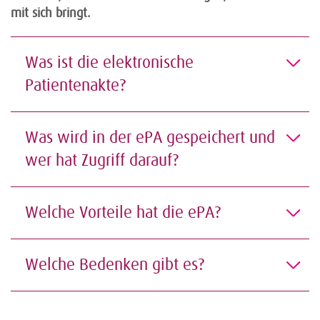
mit sich bringt.
Was ist die elektronische
Patientenakte?
Was wird in der ePA gespeichert und
wer hat Zugriff darauf?
Welche Vorteile hat die ePA?
Welche Bedenken gibt es?