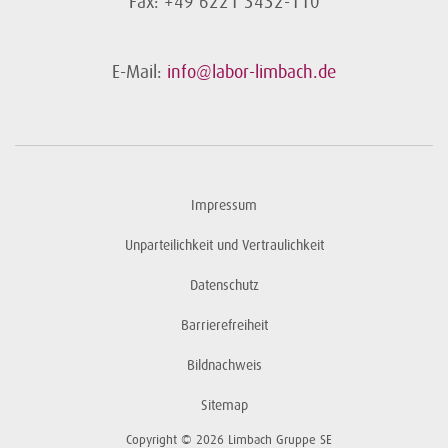
Fax: +49 6221 3432-110
E-Mail:
info@labor-limbach.de
Impressum
Unparteilichkeit und Vertraulichkeit
Datenschutz
Barrierefreiheit
Bildnachweis
Sitemap
Copyright © 2026 Limbach Gruppe SE