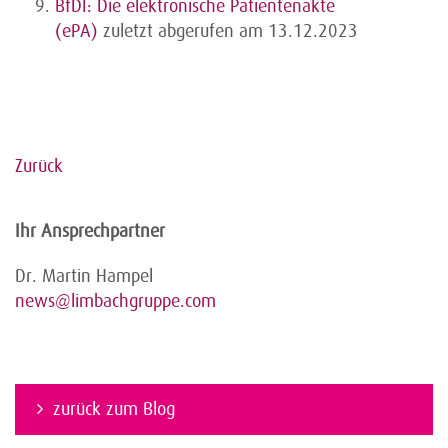
BfDI: Die elektronische Patientenakte
(ePA)
zuletzt abgerufen am 13.12.2023
Zurück
Ihr Ansprechpartner
Dr. Martin Hampel
news@limbachgruppe.com
zurück zum Blog