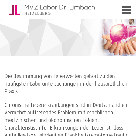
Die Bestimmung von Leberwerten gehört zu den
häufigsten Laboruntersuchungen in der hausärztlichen
Praxis.
Chronische Lebererkrankungen sind in Deutschland ein
vermehrt auftretendes Problem mit erheblichen
medizinischen und ökonomischen Folgen.
Charakteristisch für Erkrankungen der Leber ist, dass
auffällige bzw. eindeutige Krankheitssymptome häufig