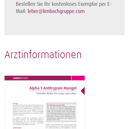
Bestellen Sie Ihr kostenloses Exemplar per E-
Mail:
leber@limbachgruppe.com
Arztinformationen