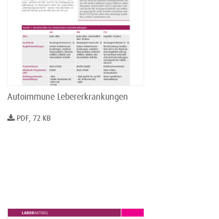
Autoimmune Lebererkrankungen
PDF, 72 KB