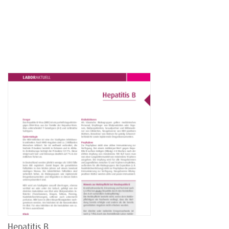
Hepatitis B