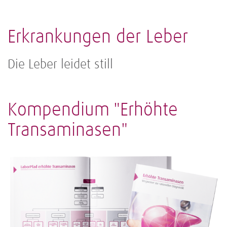
Erkrankungen der Leber
Die Leber leidet still
Kompendium "Erhöhte
Transaminasen"