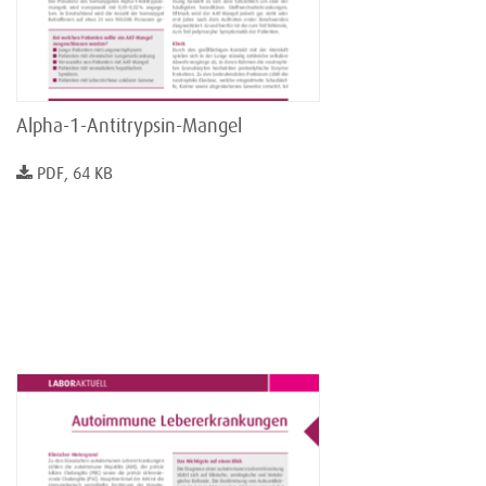
Alpha-1-Antitrypsin-Mangel
PDF, 64 KB