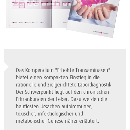
Das Kompendium "Erhöhte Transaminasen"
bietet einen kompakten Einstieg in die
rationelle und zielgerichtete Labordiagnostik.
Der Schwerpunkt liegt auf den chronischen
Erkrankungen der Leber. Dazu werden die
häufigsten Ursachen autoimmuner,
toxischer, infektiologischer und
metabolischer Genese näher erläutert.