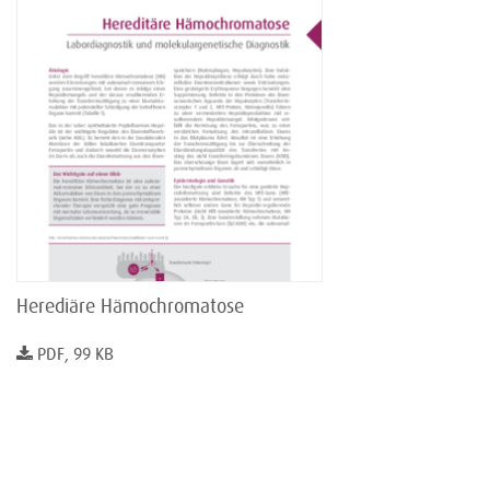
Herediäre Hämochromatose
PDF, 99 KB