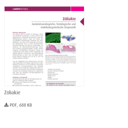
Zöliakie
PDF, 688 KB