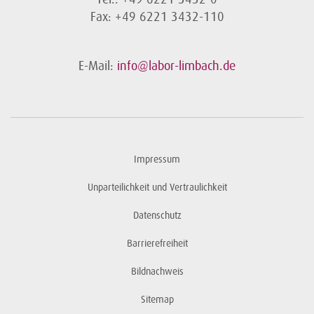
Fax: +49 6221 3432-110
E-Mail:
info@labor-limbach.de
Impressum
Unparteilichkeit und Vertraulichkeit
Datenschutz
Barrierefreiheit
Bildnachweis
Sitemap