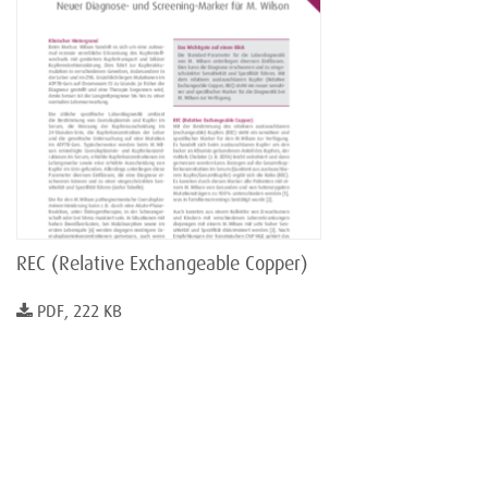
REC (Relative Exchangeable Copper)
PDF, 222 KB