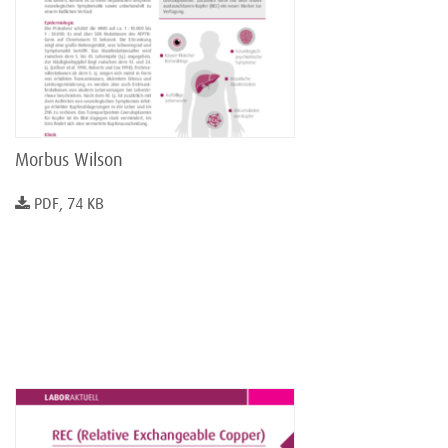
Morbus Wilson
PDF, 74 KB