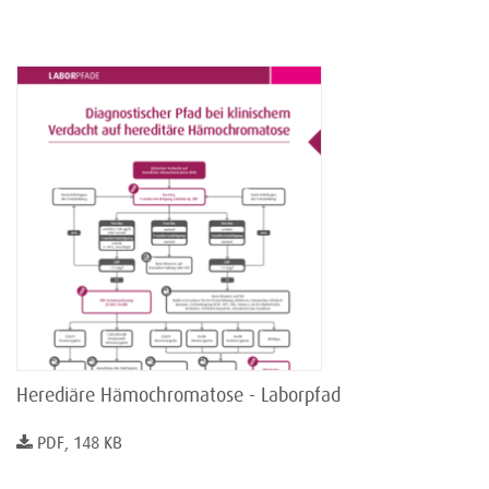
Herediäre Hämochromatose - Laborpfad
PDF, 148 KB