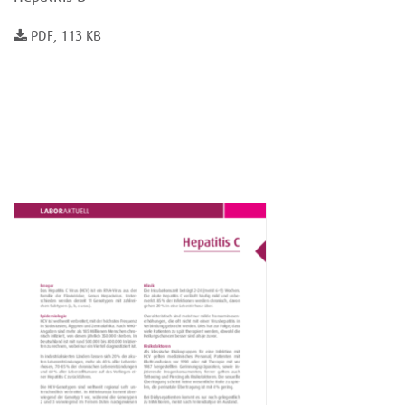
PDF, 113 KB