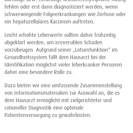
fehlen oder erst dann diagnostiziert werden, wenn
schwerwiegende Folgeerkrankungen wie Zirrhose oder
ein hepatozelluläres Karzinom auftreten.
Leicht erhöhte Leberwerte sollten daher frühzeitig
abgeklärt werden, um irreversiblen Schäden
vorzubeugen. Aufgrund seiner „Lotsenfunktion“ im
Gesundheitssystem fällt dem Hausarzt bei der
Identifikation möglichst vieler leberkranker Personen
daher eine besondere Rolle zu.
Dazu bieten wir eine umfassende Zusammenstellung
von Informationsmaterialien zur Auswahl an, die es
dem Hausarzt ermöglicht mit zielgerichteter und
rationeller Diagnostik eine optimale
Patientenversorgung zu gewährleisten.