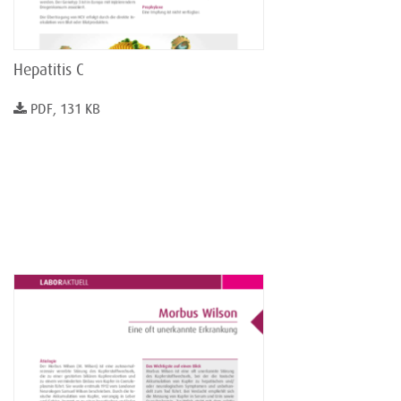
Hepatitis C
PDF, 131 KB