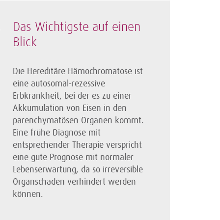
Das Wichtigste auf einen
Blick
Die Hereditäre Hämochromatose ist
eine autosomal-rezessive
Erbkrankheit, bei der es zu einer
Akkumulation von Eisen in den
parenchymatösen Organen kommt.
Eine frühe Diagnose mit
entsprechender Therapie verspricht
eine gute Prognose mit normaler
Lebenserwartung, da so irreversible
Organschäden verhindert werden
können.