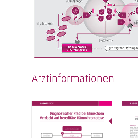
Arztinformationen