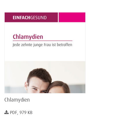
Chlamydien
PDF, 979 KB