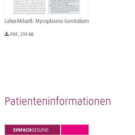
LaborAktuell: Mycoplasma Genitalium
PDF, 259 KB
Patienteninformationen