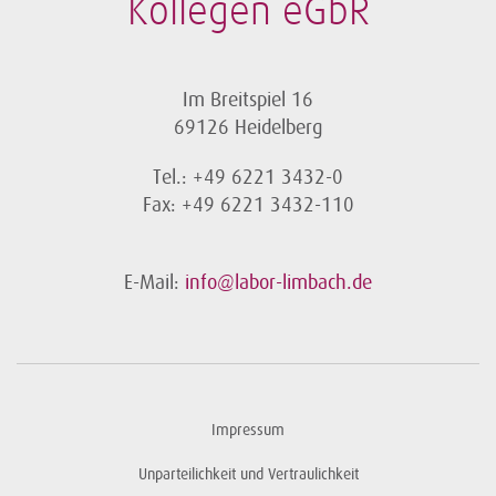
Kollegen eGbR
Im Breitspiel 16
69126 Heidelberg
Tel.: +49 6221 3432-0
Fax: +49 6221 3432-110
E-Mail:
info@labor-limbach.de
Impressum
Unparteilichkeit und Vertraulichkeit