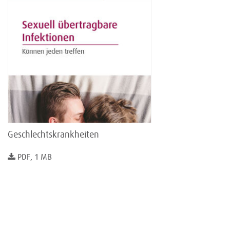
Geschlechtskrankheiten
PDF, 1 MB