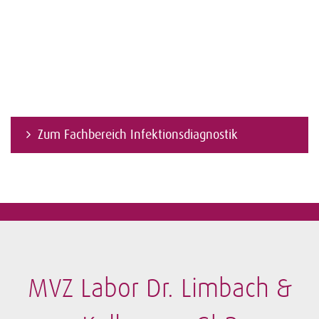
Zum Fachbereich Infektionsdiagnostik
MVZ Labor Dr. Limbach &