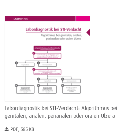
Labordiagnostik bei STI-Verdacht: Algorithmus bei
genitalen, analen, perianalen oder oralen Ulzera
PDF, 585 KB