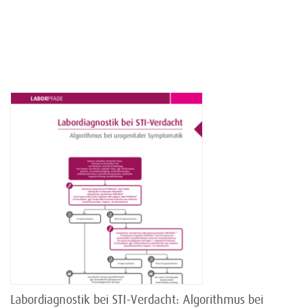
Labordiagnostik bei STI-Verdacht: Algorithmus bei