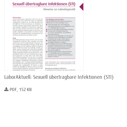
LaborAktuell: Sexuell übertragbare Infektionen (STI)
PDF, 152 KB