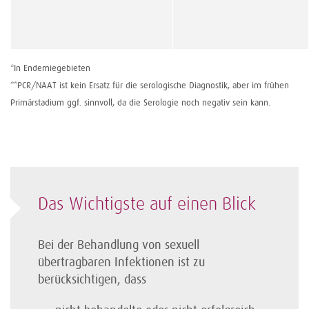
*In Endemiegebieten
**PCR/NAAT ist kein Ersatz für die serologische Diagnostik, aber im frühen
Primärstadium ggf. sinnvoll, da die Serologie noch negativ sein kann.
Das Wichtigste auf einen Blick
Bei der Behandlung von sexuell
übertragbaren Infektionen ist zu
berücksichtigen, dass