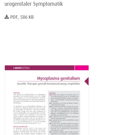
urogenitaler Symptomatik
PDF, 586 KB