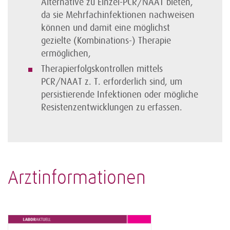
Alternative zu Einzel-PCR/NAAT bieten,
da sie Mehrfachinfektionen nachweisen
können und damit eine möglichst
gezielte (Kombinations-) Therapie
ermöglichen,
Therapierfolgskontrollen mittels
PCR/NAAT z. T. erforderlich sind, um
persistierende Infektionen oder mögliche
Resistenzentwicklungen zu erfassen.
Arztinformationen