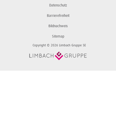
Datenschutz
Barrierefreiheit
Bildnachweis
Sitemap
Copyright © 2026 Limbach Gruppe SE