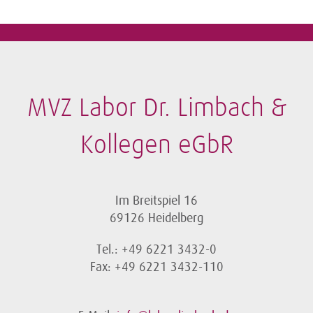
MVZ Labor Dr. Limbach &
Kollegen eGbR
Im Breitspiel 16
69126 Heidelberg
Tel.: +49 6221 3432-0
Fax: +49 6221 3432-110