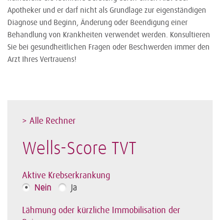
Apotheker und er darf nicht als Grundlage zur eigenständigen
Diagnose und Beginn, Änderung oder Beendigung einer
Behandlung von Krankheiten verwendet werden. Konsultieren
Sie bei gesundheitlichen Fragen oder Beschwerden immer den
Arzt Ihres Vertrauens!
> Alle Rechner
Wells-Score TVT
Aktive Krebserkrankung
Nein
Ja
Lähmung oder kürzliche Immobilisation der