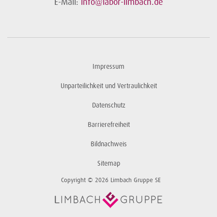
E-Mail:
info@labor-limbach.de
Impressum
Unparteilichkeit und Vertraulichkeit
Datenschutz
Barrierefreiheit
Bildnachweis
Sitemap
Copyright © 2026 Limbach Gruppe SE