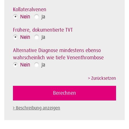
Kollateralvenen
Nein
Ja
Frühere, dokumentierte TVT
Nein
Ja
Alternative Diagnose mindestens ebenso
wahrscheinlich wie tiefe Venenthrombose
Nein
Ja
Beschreibung anzeigen