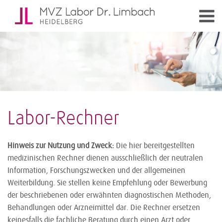
Labor-Rechner
Hinweis zur Nutzung und Zweck:
Die hier bereitgestellten
medizinischen Rechner dienen ausschließlich der neutralen
Information, Forschungszwecken und der allgemeinen
Weiterbildung. Sie stellen keine Empfehlung oder Bewerbung
der beschriebenen oder erwähnten diagnostischen Methoden,
Behandlungen oder Arzneimittel dar. Die Rechner ersetzen
keinesfalls die fachliche Beratung durch einen Arzt oder