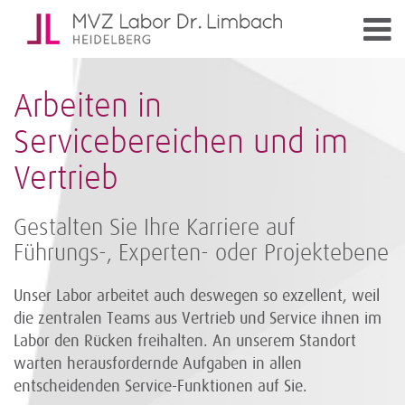
Arbeiten in
Servicebereichen und im
Vertrieb
Gestalten Sie Ihre Karriere auf
Führungs-, Experten- oder Projektebene
Unser Labor arbeitet auch deswegen so exzellent, weil
die zentralen Teams aus Vertrieb und Service ihnen im
Labor den Rücken freihalten. An unserem Standort
warten herausfordernde Aufgaben in allen
entscheidenden Service-Funktionen auf Sie.