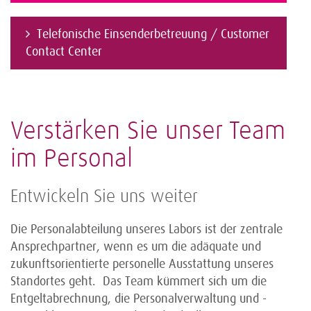
Telefonische Einsenderbetreuung / Customer
Contact Center
Verstärken Sie unser Team
im Personal
Entwickeln Sie uns weiter
Die Personalabteilung unseres Labors ist der zentrale
Ansprechpartner, wenn es um die adäquate und
zukunftsorientierte personelle Ausstattung unseres
Standortes geht. Das Team kümmert sich um die
Entgeltabrechnung, die Personalverwaltung und -