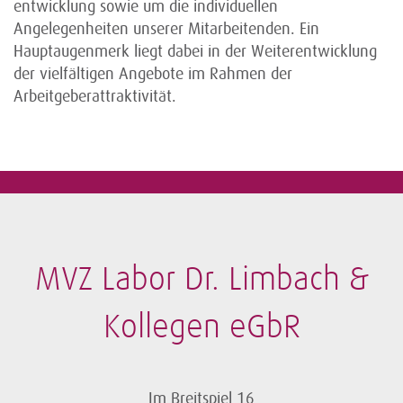
entwicklung sowie um die individuellen
Angelegenheiten unserer Mitarbeitenden. Ein
Hauptaugenmerk liegt dabei in der Weiterentwicklung
der vielfältigen Angebote im Rahmen der
Arbeitgeberattraktivität.
MVZ Labor Dr. Limbach &
Kollegen eGbR
Im Breitspiel 16