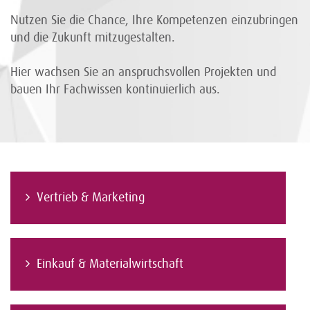
Nutzen Sie die Chance, Ihre Kompetenzen einzubringen
und die Zukunft mitzugestalten.
Hier wachsen Sie an anspruchsvollen Projekten und
bauen Ihr Fachwissen kontinuierlich aus.
Vertrieb & Marketing
Einkauf & Materialwirtschaft