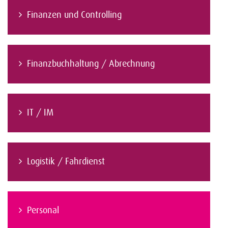
Finanzen und Controlling
Finanzbuchhaltung / Abrechnung
IT / IM
Logistik / Fahrdienst
Personal