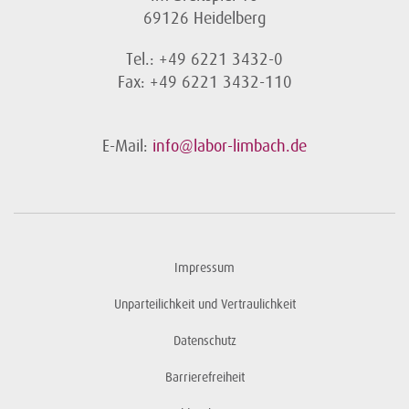
69126 Heidelberg
Tel.: +49 6221 3432-0
Fax: +49 6221 3432-110
E-Mail:
info@labor-limbach.de
Impressum
Unparteilichkeit und Vertraulichkeit
Datenschutz
Barrierefreiheit