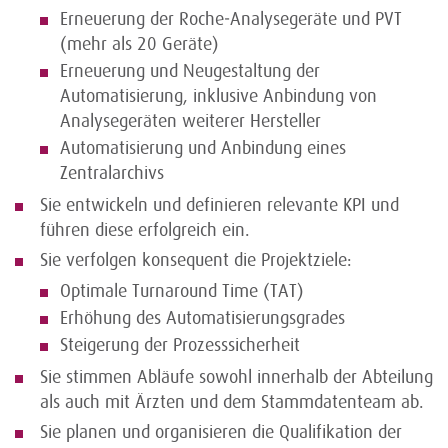
Erneuerung der Roche‑Analysegeräte und PVT
(mehr als 20 Geräte)
Erneuerung und Neugestaltung der
Automatisierung, inklusive Anbindung von
Analysegeräten weiterer Hersteller
Automatisierung und Anbindung eines
Zentralarchivs
Sie entwickeln und definieren relevante KPI und
führen diese erfolgreich ein.
Sie verfolgen konsequent die Projektziele:
Optimale Turnaround Time (TAT)
Erhöhung des Automatisierungsgrades
Steigerung der Prozesssicherheit
Sie stimmen Abläufe sowohl innerhalb der Abteilung
als auch mit Ärzten und dem Stammdatenteam ab.
Sie planen und organisieren die Qualifikation der