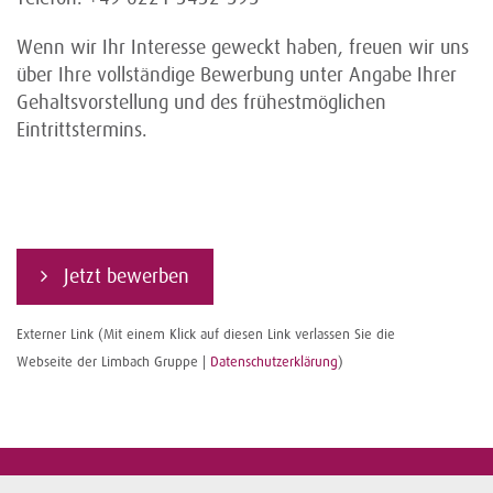
Wenn wir Ihr Interesse geweckt haben, freuen wir uns
über Ihre vollständige Bewerbung unter Angabe Ihrer
Gehaltsvorstellung und des frühestmöglichen
Eintrittstermins.
Jetzt bewerben
Externer Link (Mit einem Klick auf diesen Link verlassen Sie die
Webseite der Limbach Gruppe |
Datenschutzerklärung
)