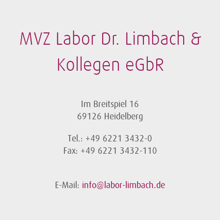
MVZ Labor Dr. Limbach &
Kollegen eGbR
Im Breitspiel 16
69126 Heidelberg
Tel.: +49 6221 3432-0
Fax: +49 6221 3432-110
E-Mail:
info@labor-limbach.de