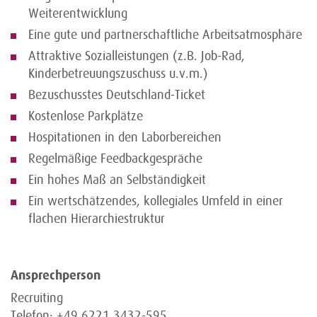
Weiterentwicklung
Eine gute und partnerschaftliche Arbeitsatmosphäre
Attraktive Sozialleistungen (z.B. Job-Rad,
Kinderbetreuungszuschuss u.v.m.)
Bezuschusstes Deutschland-Ticket
Kostenlose Parkplätze
Hospitationen in den Laborbereichen
Regelmäßige Feedbackgespräche
Ein hohes Maß an Selbständigkeit
Ein wertschätzendes, kollegiales Umfeld in einer
flachen Hierarchiestruktur
Ansprechperson
Recruiting
Telefon: +49 6221 3432-595