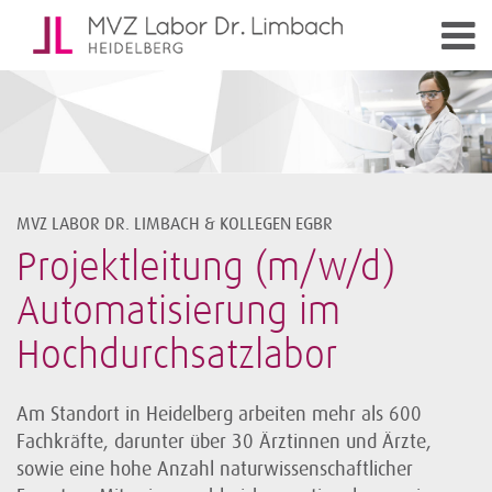
MVZ LABOR DR. LIMBACH & KOLLEGEN EGBR
Projektleitung (m/w/d)
Automatisierung im
Hochdurchsatzlabor
Am Standort in Heidelberg arbeiten mehr als 600
Fachkräfte, darunter über 30 Ärztinnen und Ärzte,
sowie eine hohe Anzahl naturwissenschaftlicher