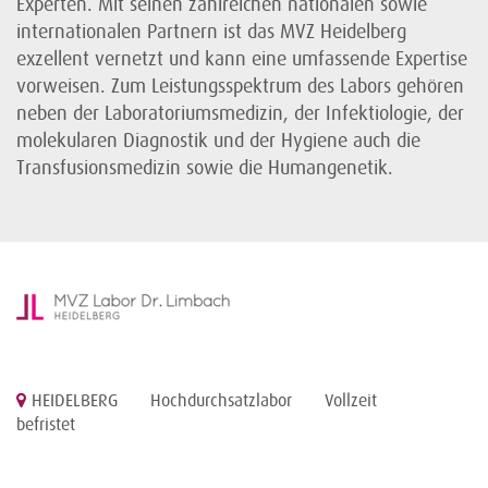
Experten. Mit seinen zahlreichen nationalen sowie
internationalen Partnern ist das MVZ Heidelberg
exzellent vernetzt und kann eine umfassende Expertise
vorweisen. Zum Leistungsspektrum des Labors gehören
neben der Laboratoriumsmedizin, der Infektiologie, der
molekularen Diagnostik und der Hygiene auch die
Transfusionsmedizin sowie die Humangenetik.
HEIDELBERG
Hochdurchsatzlabor
Vollzeit
befristet