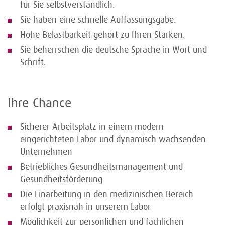
für Sie selbstverständlich.
Sie haben eine schnelle Auffassungsgabe.
Hohe Belastbarkeit gehört zu Ihren Stärken.
Sie beherrschen die deutsche Sprache in Wort und
Schrift.
Ihre Chance
Sicherer Arbeitsplatz in einem modern
eingerichteten Labor und dynamisch wachsenden
Unternehmen
Betriebliches Gesundheitsmanagement und
Gesundheitsförderung
Die Einarbeitung in den medizinischen Bereich
erfolgt praxisnah in unserem Labor
Möglichkeit zur persönlichen und fachlichen