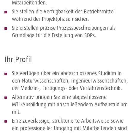
Mitarbeitenden.
Sie stellen die Verfügbarkeit der Betriebsmittel
während der Projektphasen sicher.
Sie erstellen präzise Prozessbeschreibungen als
Grundlage für die Erstellung von SOPs.
Ihr Profil
Sie verfügen über ein abgeschlossenes Studium in
den Naturwissenschaften, Ingenieurwissenschaften,
der Medizin‑, Fertigungs‑ oder Verfahrenstechnik.
Alternativ bringen Sie eine abgeschlossene
MTL‑Ausbildung mit anschließendem Aufbaustudium
mit.
Eine zuverlässige, strukturierte Arbeitsweise sowie
ein professioneller Umgang mit Mitarbeitenden sind