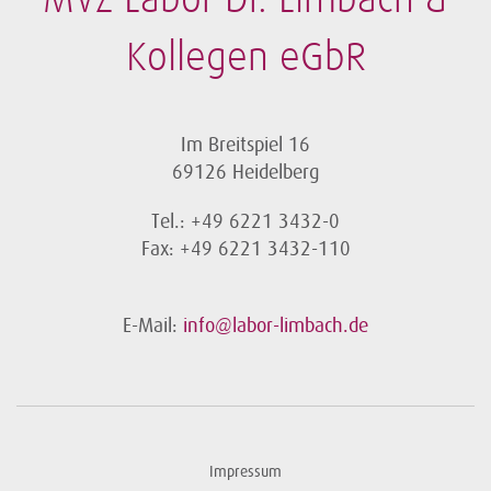
MVZ Labor Dr. Limbach &
Kollegen eGbR
Im Breitspiel 16
69126 Heidelberg
Tel.: +49 6221 3432-0
Fax: +49 6221 3432-110
E-Mail:
info@labor-limbach.de
Impressum