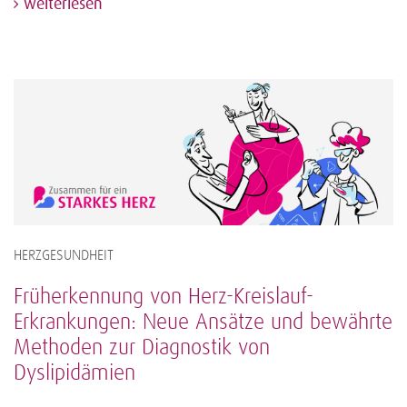
weiterlesen
HERZGESUNDHEIT
Früherkennung von Herz-Kreislauf-
Erkrankungen: Neue Ansätze und bewährte
Methoden zur Diagnostik von
Dyslipidämien