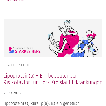
HERZGESUNDHEIT
Lipoprotein(a) – Ein bedeutender
Risikofaktor für Herz-Kreislauf-Erkrankungen
25.03.2025
Lipoprotein(a), kurz Lp(a), ist ein genetisch