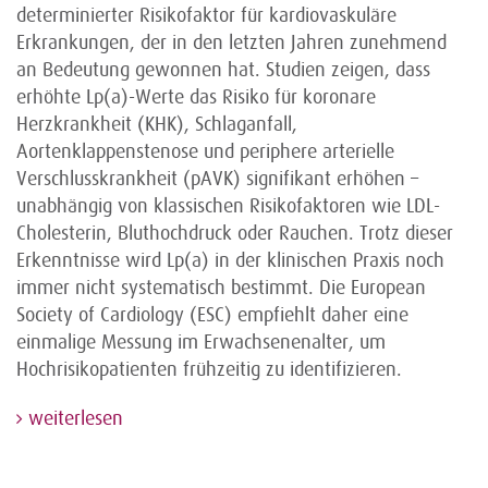
determinierter Risikofaktor für kardiovaskuläre
Erkrankungen, der in den letzten Jahren zunehmend
an Bedeutung gewonnen hat. Studien zeigen, dass
erhöhte Lp(a)-Werte das Risiko für koronare
Herzkrankheit (KHK), Schlaganfall,
Aortenklappenstenose und periphere arterielle
Verschlusskrankheit (pAVK) signifikant erhöhen –
unabhängig von klassischen Risikofaktoren wie LDL-
Cholesterin, Bluthochdruck oder Rauchen. Trotz dieser
Erkenntnisse wird Lp(a) in der klinischen Praxis noch
immer nicht systematisch bestimmt. Die European
Society of Cardiology (ESC) empfiehlt daher eine
einmalige Messung im Erwachsenenalter, um
Hochrisikopatienten frühzeitig zu identifizieren.
weiterlesen