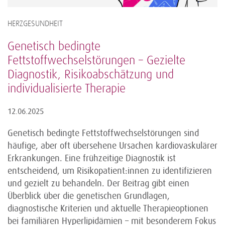
HERZGESUNDHEIT
Genetisch bedingte
Fettstoffwechselstörungen – Gezielte
Diagnostik, Risikoabschätzung und
individualisierte Therapie
12.06.2025
Genetisch bedingte Fettstoffwechselstörungen sind
häufige, aber oft übersehene Ursachen kardiovaskulärer
Erkrankungen. Eine frühzeitige Diagnostik ist
entscheidend, um Risikopatient:innen zu identifizieren
und gezielt zu behandeln. Der Beitrag gibt einen
Überblick über die genetischen Grundlagen,
diagnostische Kriterien und aktuelle Therapieoptionen
bei familiären Hyperlipidämien – mit besonderem Fokus