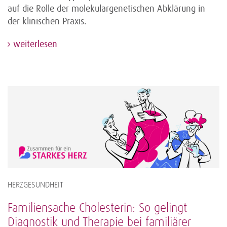
auf die Rolle der molekulargenetischen Abklärung in
der klinischen Praxis.
weiterlesen
HERZGESUNDHEIT
Familiensache Cholesterin: So gelingt
Diagnostik und Therapie bei familiärer