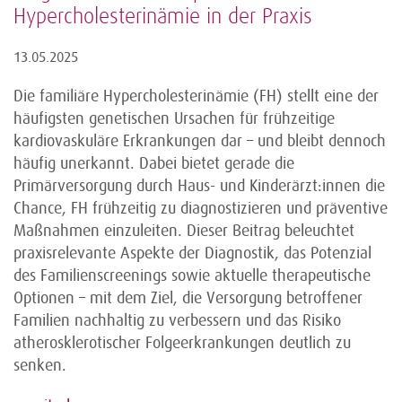
Hypercholesterinämie in der Praxis
13.05.2025
Die familiäre Hypercholesterinämie (FH) stellt eine der
häufigsten genetischen Ursachen für frühzeitige
kardiovaskuläre Erkrankungen dar – und bleibt dennoch
häufig unerkannt. Dabei bietet gerade die
Primärversorgung durch Haus- und Kinderärzt:innen die
Chance, FH frühzeitig zu diagnostizieren und präventive
Maßnahmen einzuleiten. Dieser Beitrag beleuchtet
praxisrelevante Aspekte der Diagnostik, das Potenzial
des Familienscreenings sowie aktuelle therapeutische
Optionen – mit dem Ziel, die Versorgung betroffener
Familien nachhaltig zu verbessern und das Risiko
atherosklerotischer Folgeerkrankungen deutlich zu
senken.