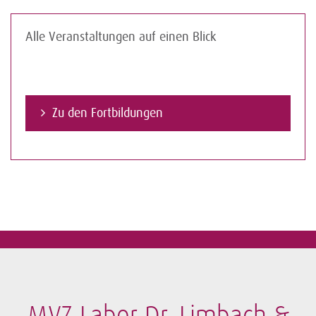
Alle Veranstaltungen auf einen Blick
Zu den Fortbildungen