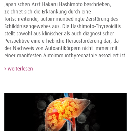
japanischen Arzt Hakaru Hashimoto beschrieben,
zeichnet sich die Erkrankung durch eine
fortschreitende, autoimmunbedingte Zerstörung des
Schilddrüsengewebes aus. Die Hashimoto-Thyreoiditis
stellt sowohl aus klinischer als auch diagnostischer
Perspektive eine erhebliche Herausforderung dar, da
der Nachweis von Autoantikörpern nicht immer mit
einer manifesten Autoimmunthyreopathie assoziiert ist.
weiterlesen