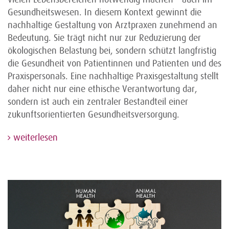
Gesundheitswesen. In diesem Kontext gewinnt die
nachhaltige Gestaltung von Arztpraxen zunehmend an
Bedeutung. Sie trägt nicht nur zur Reduzierung der
ökologischen Belastung bei, sondern schützt langfristig
die Gesundheit von Patientinnen und Patienten und des
Praxispersonals. Eine nachhaltige Praxisgestaltung stellt
daher nicht nur eine ethische Verantwortung dar,
sondern ist auch ein zentraler Bestandteil einer
zukunftsorientierten Gesundheitsversorgung.
weiterlesen