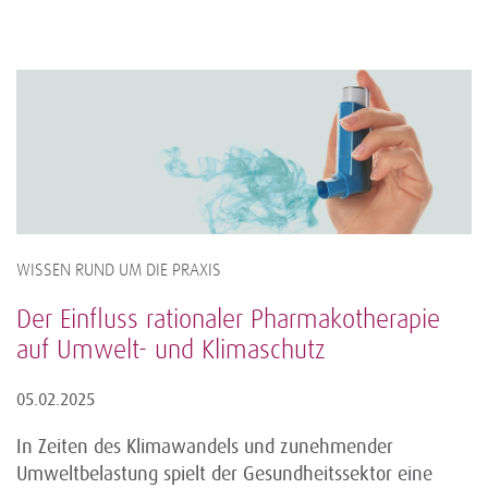
WISSEN RUND UM DIE PRAXIS
Der Einfluss rationaler Pharmakotherapie
auf Umwelt- und Klimaschutz
05.02.2025
In Zeiten des Klimawandels und zunehmender
Umweltbelastung spielt der Gesundheitssektor eine