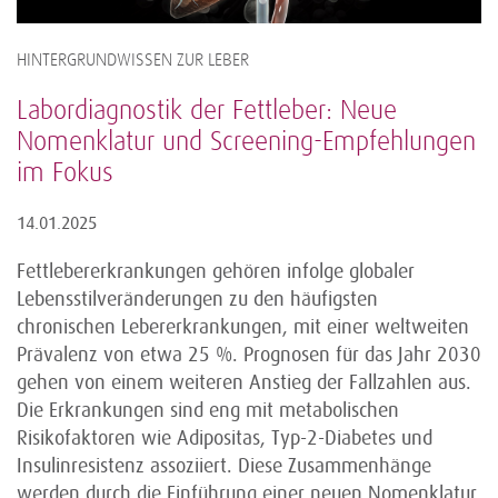
HINTERGRUNDWISSEN ZUR LEBER
Labordiagnostik der Fettleber: Neue
Nomenklatur und Screening-Empfehlungen
im Fokus
14.01.2025
Fettlebererkrankungen gehören infolge globaler
Lebensstilveränderungen zu den häufigsten
chronischen Lebererkrankungen, mit einer weltweiten
Prävalenz von etwa 25 %. Prognosen für das Jahr 2030
gehen von einem weiteren Anstieg der Fallzahlen aus.
Die Erkrankungen sind eng mit metabolischen
Risikofaktoren wie Adipositas, Typ-2-Diabetes und
Insulinresistenz assoziiert. Diese Zusammenhänge
werden durch die Einführung einer neuen Nomenklatur