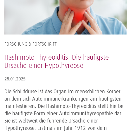
FORSCHUNG & FORTSCHRITT
Hashimoto-Thyreoiditis: Die häufigste
Ursache einer Hypothyreose
28.01.2025
Die Schilddrüse ist das Organ im menschlichen Körper,
an dem sich Autoimmunerkrankungen am häufigsten
manifestieren. Die Hashimoto-Thyreoiditis stellt hierbei
die häufigste Form einer Autoimmunthyreopathie dar.
Sie ist weltweit die führende Ursache einer
Hypothyreose. Erstmals im Jahr 1912 von dem