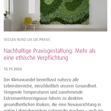
WISSEN RUND UM DIE PRAXIS
Nachhaltige Praxisgestaltung: Mehr als
eine ethische Verpflichtung
15.11.2024
Der Klimawandel beeinflusst nahezu alle
Lebensbereiche, einschließlich unserer Gesundheit.
Steigende Temperaturen und zunehmende
Extremwetterereignisse führen zu direkten
gesundheitlichen Risiken, die eine Neuausrichtung in
vielen Lebensbereichen notwendig machen – auch im