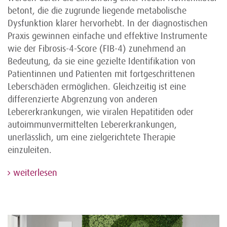
betont, die die zugrunde liegende metabolische
Dysfunktion klarer hervorhebt. In der diagnostischen
Praxis gewinnen einfache und effektive Instrumente
wie der Fibrosis-4-Score (FIB-4) zunehmend an
Bedeutung, da sie eine gezielte Identifikation von
Patientinnen und Patienten mit fortgeschrittenen
Leberschäden ermöglichen. Gleichzeitig ist eine
differenzierte Abgrenzung von anderen
Lebererkrankungen, wie viralen Hepatitiden oder
autoimmunvermittelten Lebererkrankungen,
unerlässlich, um eine zielgerichtete Therapie
einzuleiten.
weiterlesen