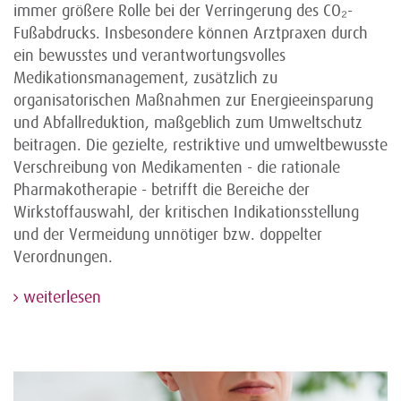
immer größere Rolle bei der Verringerung des CO₂-
Fußabdrucks. Insbesondere können Arztpraxen durch
ein bewusstes und verantwortungsvolles
Medikationsmanagement, zusätzlich zu
organisatorischen Maßnahmen zur Energieeinsparung
und Abfallreduktion, maßgeblich zum Umweltschutz
beitragen. Die gezielte, restriktive und umweltbewusste
Verschreibung von Medikamenten - die rationale
Pharmakotherapie - betrifft die Bereiche der
Wirkstoffauswahl, der kritischen Indikationsstellung
und der Vermeidung unnötiger bzw. doppelter
Verordnungen.
weiterlesen