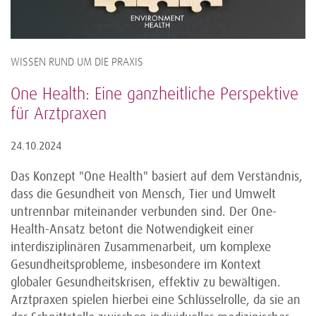
WISSEN RUND UM DIE PRAXIS
One Health: Eine ganzheitliche Perspektive
für Arztpraxen
24.10.2024
Das Konzept "One Health" basiert auf dem Verständnis,
dass die Gesundheit von Mensch, Tier und Umwelt
untrennbar miteinander verbunden sind. Der One-
Health-Ansatz betont die Notwendigkeit einer
interdisziplinären Zusammenarbeit, um komplexe
Gesundheitsprobleme, insbesondere im Kontext
globaler Gesundheitskrisen, effektiv zu bewältigen.
Arztpraxen spielen hierbei eine Schlüsselrolle, da sie an