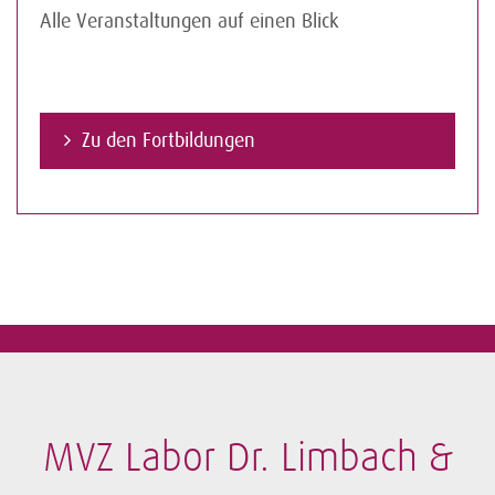
Alle Veranstaltungen auf einen Blick
Zu den Fortbildungen
MVZ Labor Dr. Limbach &