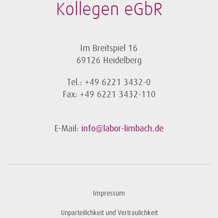
Kollegen eGbR
Im Breitspiel 16
69126 Heidelberg
Tel.: +49 6221 3432-0
Fax: +49 6221 3432-110
E-Mail:
info@labor-limbach.de
Impressum
Unparteilichkeit und Vertraulichkeit