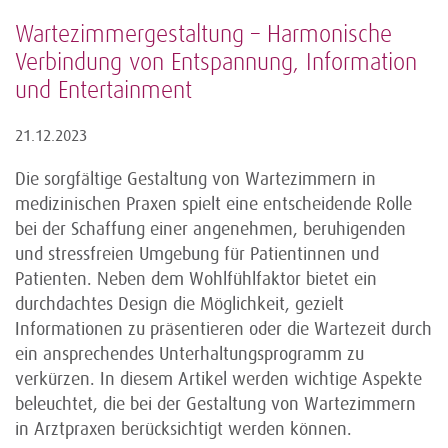
Wartezimmergestaltung – Harmonische
Verbindung von Entspannung, Information
und Entertainment
21.12.2023
Die sorgfältige Gestaltung von Wartezimmern in
medizinischen Praxen spielt eine entscheidende Rolle
bei der Schaffung einer angenehmen, beruhigenden
und stressfreien Umgebung für Patientinnen und
Patienten. Neben dem Wohlfühlfaktor bietet ein
durchdachtes Design die Möglichkeit, gezielt
Informationen zu präsentieren oder die Wartezeit durch
ein ansprechendes Unterhaltungsprogramm zu
verkürzen. In diesem Artikel werden wichtige Aspekte
beleuchtet, die bei der Gestaltung von Wartezimmern
in Arztpraxen berücksichtigt werden können.