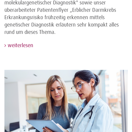
molekulargenetischer Diagnostik" sowie unser
überarbeiteter Patientenflyer „Erblicher Darmkrebs
Erkrankungsrisiko frühzeitig erkennen mittels
genetischer Diagnostik erläutern sehr kompakt alles
rund um dieses Thema.
weiterlesen