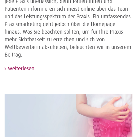
jede Praxis unerlässlich, denn Patientinnen und
Patienten informieren sich meist online über das Team
und das Leistungsspektrum der Praxis. Ein umfassendes
Praxismarketing geht jedoch über die Homepage
hinaus. Was Sie beachten sollten, um für Ihre Praxis
mehr Sichtbarkeit zu erreichen und sich von
Wettbewerbern abzuheben, beleuchten wir in unserem
Beitrag.
weiterlesen