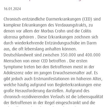
16.01.2024
Chronisch-entzündliche Darmerkrankungen (CED) sind
komplexe Erkrankungen des Verdauungstrakts, zu
denen vor allem der Morbus Crohn und die Colitis
ulcerosa gehören . Diese Erkrankungen zeichnen sich
durch wiederkehrende Entzündungsschübe im Darm
aus, die oft lebenslang anhalten können.
Deutschlandweit sind zwischen 350.000 und 400.000
Menschen von einer CED betroffen . Die ersten
Symptome treten bei den Betroffenen meist in der
Adoleszenz oder im jungen Erwachsenenalter auf. Es
gibt jedoch auch Erstmanifestationen im höheren Alter,
welche häufig aufgrund von Begleiterkrankungen eine
große Herausforderung darstellen. Aufgrund des
chronisch-rezidivierenden Verlaufs ist die Lebensqualität
der Betroffenen in der Regel eingeschränkt und die