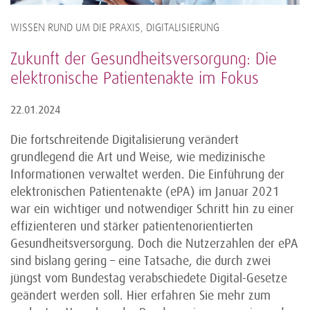
WISSEN RUND UM DIE PRAXIS, DIGITALISIERUNG
Zukunft der Gesundheitsversorgung: Die
elektronische Patientenakte im Fokus
22.01.2024
Die fortschreitende Digitalisierung verändert
grundlegend die Art und Weise, wie medizinische
Informationen verwaltet werden. Die Einführung der
elektronischen Patientenakte (ePA) im Januar 2021
war ein wichtiger und notwendiger Schritt hin zu einer
effizienteren und stärker patientenorientierten
Gesundheitsversorgung. Doch die Nutzerzahlen der ePA
sind bislang gering – eine Tatsache, die durch zwei
jüngst vom Bundestag verabschiedete Digital-Gesetze
geändert werden soll. Hier erfahren Sie mehr zum