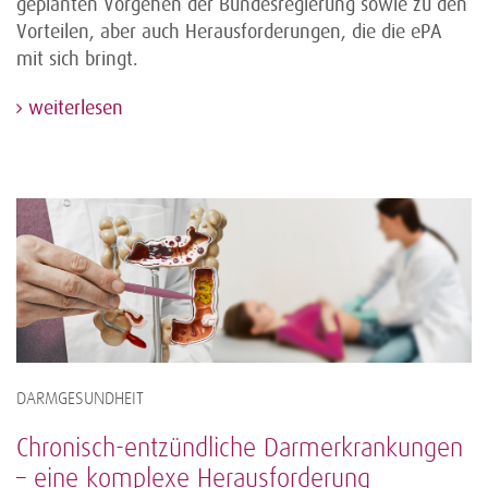
geplanten Vorgehen der Bundesregierung sowie zu den
Vorteilen, aber auch Herausforderungen, die die ePA
mit sich bringt.
weiterlesen
DARMGESUNDHEIT
Chronisch-entzündliche Darmerkrankungen
– eine komplexe Herausforderung