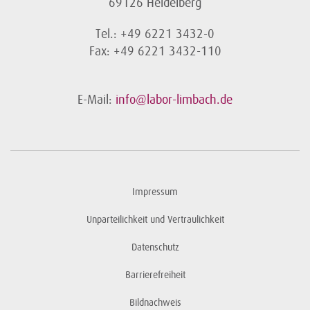
69126 Heidelberg
Tel.: +49 6221 3432-0
Fax: +49 6221 3432-110
E-Mail:
info@labor-limbach.de
Impressum
Unparteilichkeit und Vertraulichkeit
Datenschutz
Barrierefreiheit
Bildnachweis