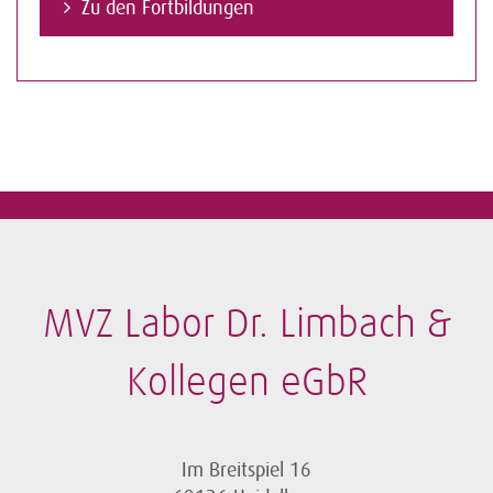
Zu den Fortbildungen
MVZ Labor Dr. Limbach &
Kollegen eGbR
Im Breitspiel 16