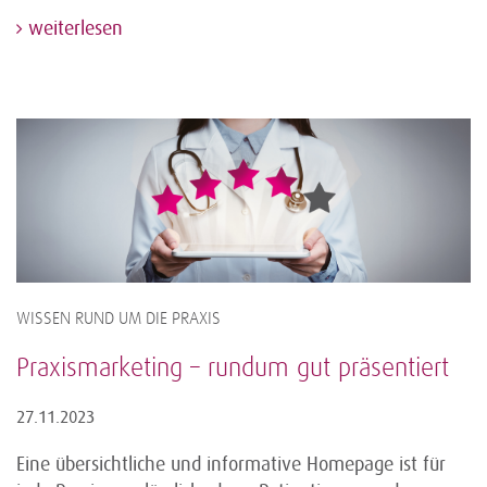
weiterlesen
WISSEN RUND UM DIE PRAXIS
Praxismarketing – rundum gut präsentiert
27.11.2023
Eine übersichtliche und informative Homepage ist für