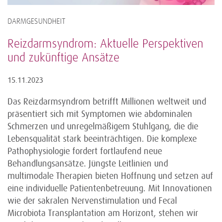
DARMGESUNDHEIT
Reizdarmsyndrom: Aktuelle Perspektiven
und zukünftige Ansätze
15.11.2023
Das Reizdarmsyndrom betrifft Millionen weltweit und
präsentiert sich mit Symptomen wie abdominalen
Schmerzen und unregelmäßigem Stuhlgang, die die
Lebensqualität stark beeinträchtigen. Die komplexe
Pathophysiologie fordert fortlaufend neue
Behandlungsansätze. Jüngste Leitlinien und
multimodale Therapien bieten Hoffnung und setzen auf
eine individuelle Patientenbetreuung. Mit Innovationen
wie der sakralen Nervenstimulation und Fecal
Microbiota Transplantation am Horizont, stehen wir