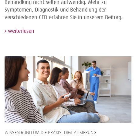
Behandlung nicht selten aufwendig. Mehr zu
Symptomen, Diagnostik und Behandlung der
verschiedenen CED erfahren Sie in unserem Beitrag.
weiterlesen
WISSEN RUND UM DIE PRAXIS, DIGITALISIERUNG