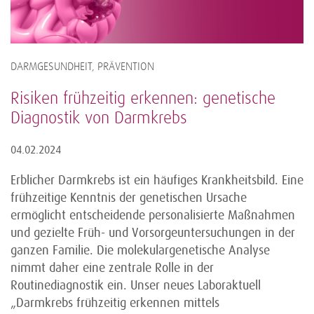
DARMGESUNDHEIT, PRÄVENTION
Risiken frühzeitig erkennen: genetische
Diagnostik von Darmkrebs
04.02.2024
Erblicher Darmkrebs ist ein häufiges Krankheitsbild. Eine
frühzeitige Kenntnis der genetischen Ursache
ermöglicht entscheidende personalisierte Maßnahmen
und gezielte Früh- und Vorsorgeuntersuchungen in der
ganzen Familie. Die molekulargenetische Analyse
nimmt daher eine zentrale Rolle in der
Routinediagnostik ein. Unser neues Laboraktuell
„Darmkrebs frühzeitig erkennen mittels